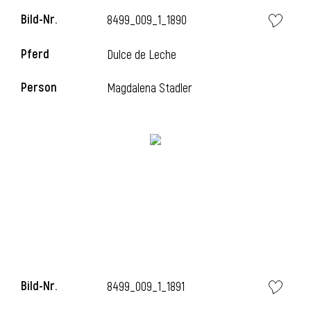
Bild-Nr.
8499_009_1_1890
Pferd
Dulce de Leche
Person
Magdalena Stadler
Bild-Nr.
8499_009_1_1891