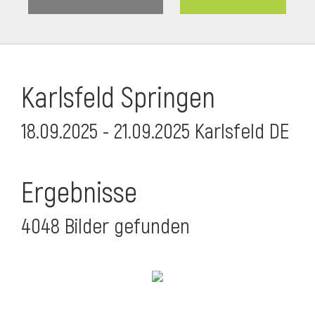
Karlsfeld Springen
18.09.2025 - 21.09.2025 Karlsfeld DE
Ergebnisse
4048 Bilder gefunden