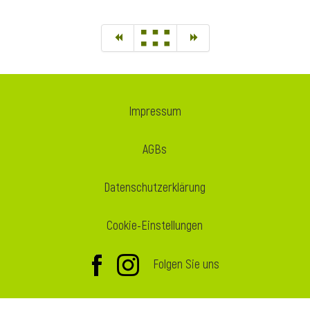
Impressum
AGBs
Datenschutzerklärung
Cookie-Einstellungen
Folgen Sie uns