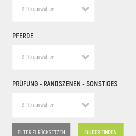
Bitte auswählen
PFERDE
Bitte auswählen
PRÜFUNG - RANDSZENEN - SONSTIGES
l
Bitte auswählen