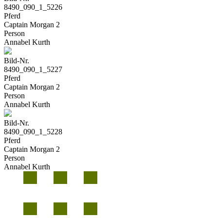
8490_090_1_5226
Pferd
Captain Morgan 2
Person
Annabel Kurth
Bild-Nr.
8490_090_1_5227
Pferd
Captain Morgan 2
Person
Annabel Kurth
Bild-Nr.
8490_090_1_5228
Pferd
Captain Morgan 2
Person
Annabel Kurth