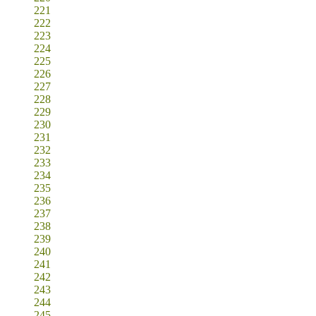
221
222
223
224
225
226
227
228
229
230
231
232
233
234
235
236
237
238
239
240
241
242
243
244
245