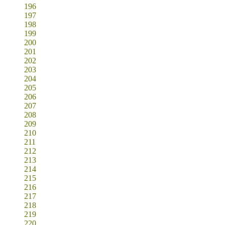
196
197
198
199
200
201
202
203
204
205
206
207
208
209
210
211
212
213
214
215
216
217
218
219
220