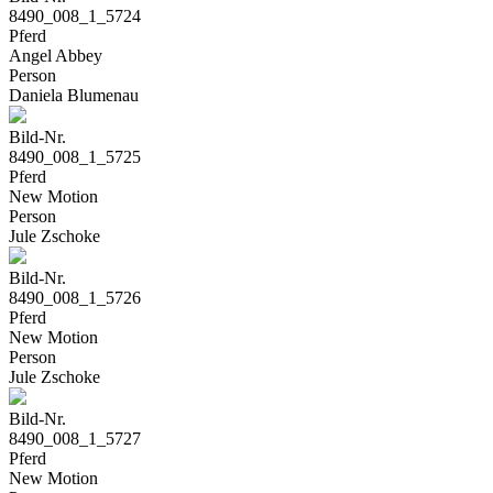
8490_008_1_5724
Pferd
Angel Abbey
Person
Daniela Blumenau
Bild-Nr.
8490_008_1_5725
Pferd
New Motion
Person
Jule Zschoke
Bild-Nr.
8490_008_1_5726
Pferd
New Motion
Person
Jule Zschoke
Bild-Nr.
8490_008_1_5727
Pferd
New Motion