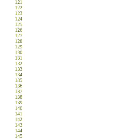
121
122
123
124
125
126
127
128
129
130
131
132
133
134
135
136
137
138
139
140
141
142
143
144
145