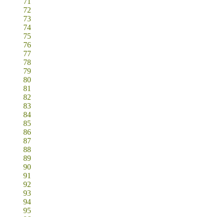
71
72
73
74
75
76
77
78
79
80
81
82
83
84
85
86
87
88
89
90
91
92
93
94
95