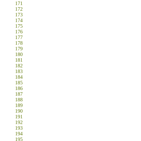
171
172
173
174
175
176
177
178
179
180
181
182
183
184
185
186
187
188
189
190
191
192
193
194
195