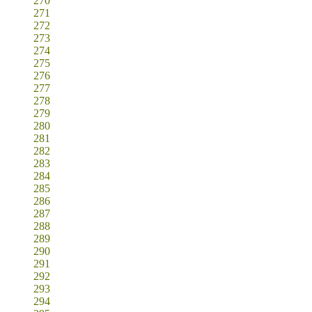
270
271
272
273
274
275
276
277
278
279
280
281
282
283
284
285
286
287
288
289
290
291
292
293
294