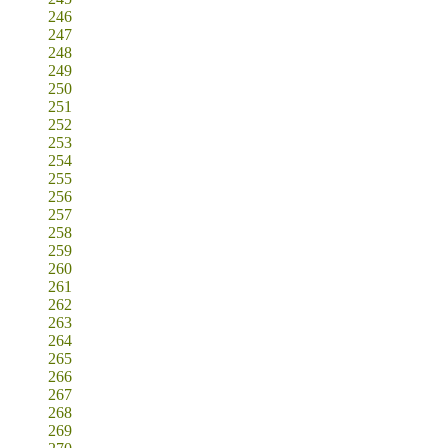
246
247
248
249
250
251
252
253
254
255
256
257
258
259
260
261
262
263
264
265
266
267
268
269