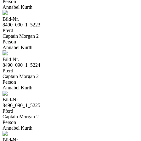
Person
Annabel Kurth
Bild-Nr.
8490_090_1_5223
Pferd
Captain Morgan 2
Person
Annabel Kurth
Bild-Nr.
8490_090_1_5224
Pferd
Captain Morgan 2
Person
Annabel Kurth
Bild-Nr.
8490_090_1_5225
Pferd
Captain Morgan 2
Person
Annabel Kurth
Bild-Nr.