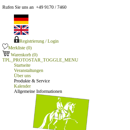
Rufen Sie uns an +49 9170 / 7460
Registrierung / Login
Merkliste (
0
)
Warenkorb
(0)
TPL_PROTOSTAR_TOGGLE_MENU
Startseite
Veranstaltungen
Über uns
Produkte & Service
Kalender
Allgemeine Informationen