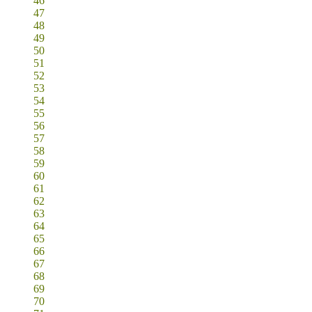
46
47
48
49
50
51
52
53
54
55
56
57
58
59
60
61
62
63
64
65
66
67
68
69
70