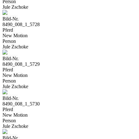
Person
Jule Zschoke
Bild-Nr.
8490_008_1_5728
Pferd
New Motion
Person
Jule Zschoke
Bild-Nr.
8490_008_1_5729
Pferd
New Motion
Person
Jule Zschoke
Bild-Nr.
8490_008_1_5730
Pferd
New Motion
Person
Jule Zschoke
Bild-Nr.