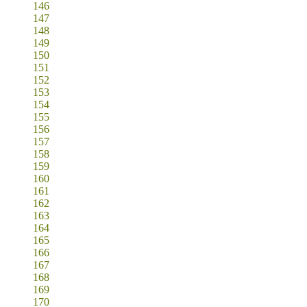
146
147
148
149
150
151
152
153
154
155
156
157
158
159
160
161
162
163
164
165
166
167
168
169
170