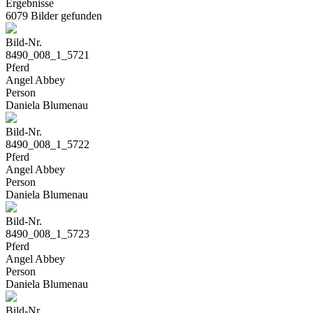
Ergebnisse
6079 Bilder gefunden
Bild-Nr.
8490_008_1_5721
Pferd
Angel Abbey
Person
Daniela Blumenau
Bild-Nr.
8490_008_1_5722
Pferd
Angel Abbey
Person
Daniela Blumenau
Bild-Nr.
8490_008_1_5723
Pferd
Angel Abbey
Person
Daniela Blumenau
Bild-Nr.