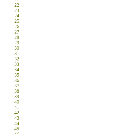
22
23
24
25
26
27
28
29
30
31
32
33
34
35
36
37
38
39
40
41
42
43
44
45