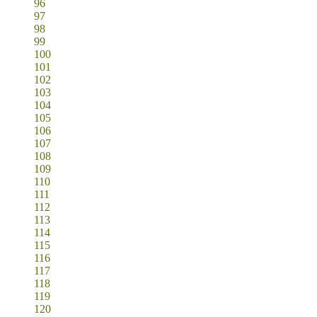
96
97
98
99
100
101
102
103
104
105
106
107
108
109
110
111
112
113
114
115
116
117
118
119
120