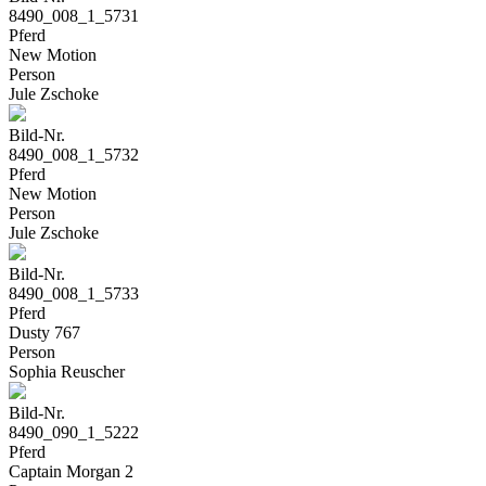
8490_008_1_5731
Pferd
New Motion
Person
Jule Zschoke
Bild-Nr.
8490_008_1_5732
Pferd
New Motion
Person
Jule Zschoke
Bild-Nr.
8490_008_1_5733
Pferd
Dusty 767
Person
Sophia Reuscher
Bild-Nr.
8490_090_1_5222
Pferd
Captain Morgan 2