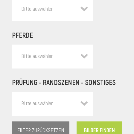
Bitte auswählen
PFERDE
Bitte auswählen
PRÜFUNG - RANDSZENEN - SONSTIGES
l
Bitte auswählen