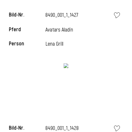
Bild-Nr.
8490_001_1_1427
Pferd
Avatars Aladin
Person
Lena Grill
Bild-Nr.
8490_001_1_1428