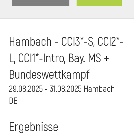
Hambach - CCI3*-S, CCI2*-
L, CCI1*-Intro, Bay. MS +
Bundeswettkampf
29.08.2025 - 31.08.2025 Hambach
DE
Ergebnisse