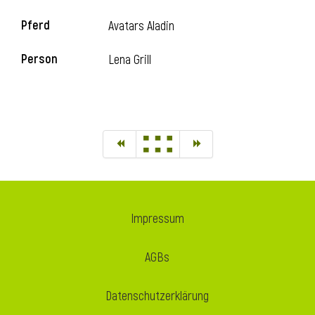
Pferd
Avatars Aladin
Person
Lena Grill
Impressum
AGBs
Datenschutzerklärung