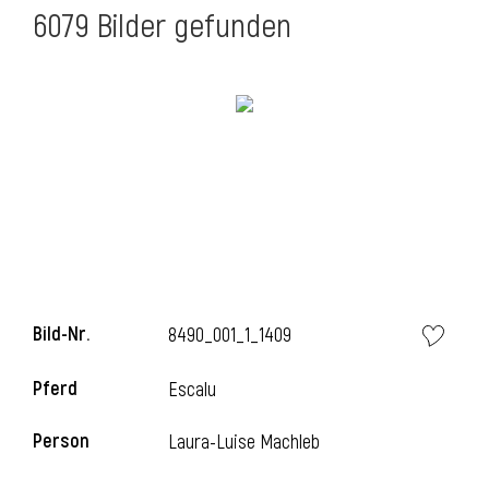
6079 Bilder gefunden
Bild-Nr.
8490_001_1_1409
Pferd
Escalu
Person
Laura-Luise Machleb