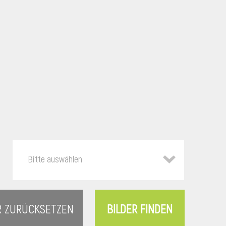
Bitte auswählen