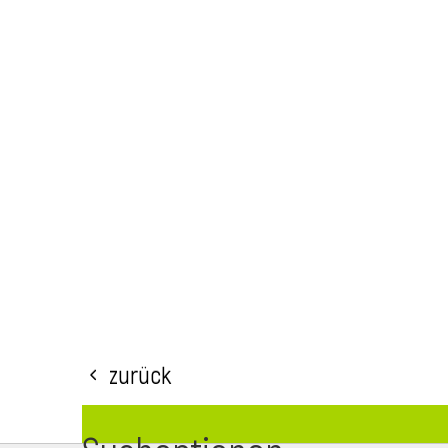
Zurück