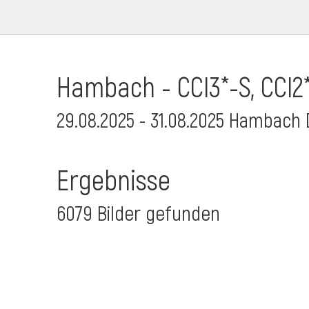
Hambach - CCI3*-S, CCI2*
29.08.2025 - 31.08.2025 Hambach
Ergebnisse
6079 Bilder gefunden