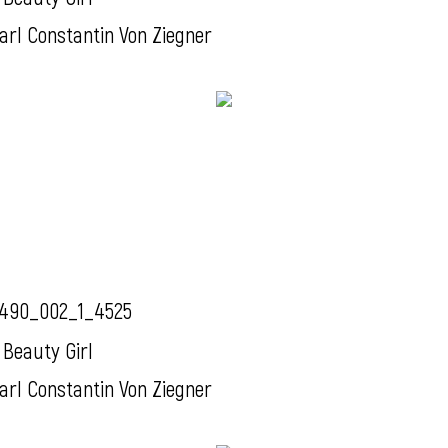
arl Constantin Von Ziegner
490_002_1_4525
 Beauty Girl
arl Constantin Von Ziegner