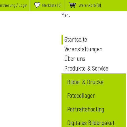
istrierung / Login
Merkliste (
0
)
Warenkorb
(0)
Menu
Startseite
Veranstaltungen
Über uns
Produkte & Service
Bilder & Drucke
Fotocollagen
Portraitshooting
Digitales Bilderpaket