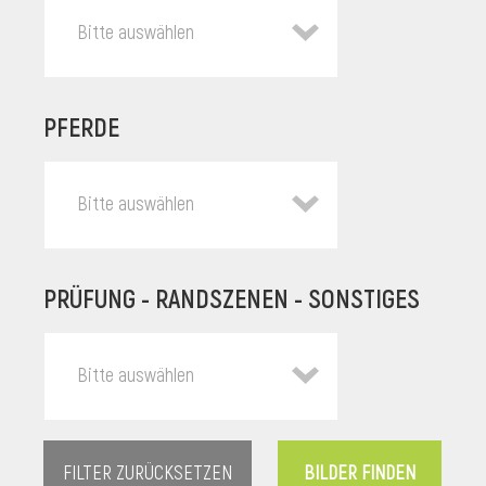
Bitte auswählen
PFERDE
Bitte auswählen
PRÜFUNG - RANDSZENEN - SONSTIGES
l
Bitte auswählen