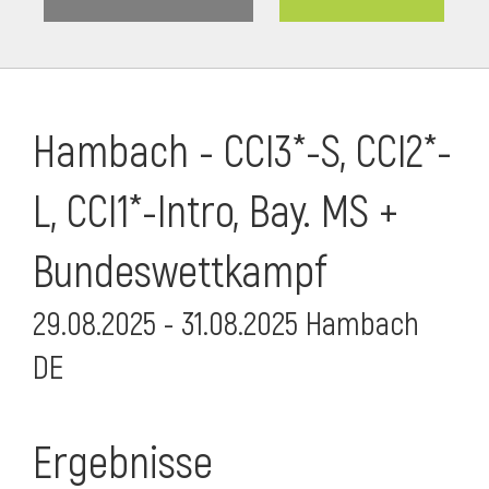
Hambach - CCI3*-S, CCI2*-
L, CCI1*-Intro, Bay. MS +
Bundeswettkampf
29.08.2025 - 31.08.2025 Hambach
DE
Ergebnisse