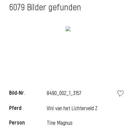
6079 Bilder gefunden
Bild-Nr.
8490_002_1_3157
Pferd
Vini van het Lichterveld Z
Person
Tine Magnus