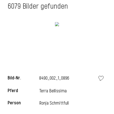
6079 Bilder gefunden
Bild-Nr.
8490_002_1_0896
Pferd
Terra Bellissima
Person
Ronja Schmittfull