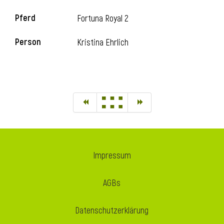
Pferd
Fortuna Royal 2
Person
Kristina Ehrlich
Impressum
AGBs
Datenschutzerklärung