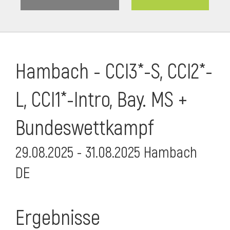
Hambach - CCI3*-S, CCI2*-
L, CCI1*-Intro, Bay. MS +
Bundeswettkampf
29.08.2025 - 31.08.2025 Hambach
DE
Ergebnisse