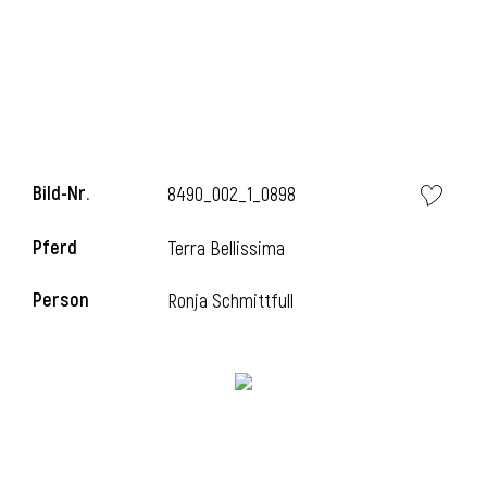
Bild-Nr.
8490_002_1_0898
Pferd
Terra Bellissima
Person
Ronja Schmittfull