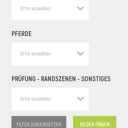
Bitte auswählen
PFERDE
Bitte auswählen
PRÜFUNG - RANDSZENEN - SONSTIGES
l
Bitte auswählen