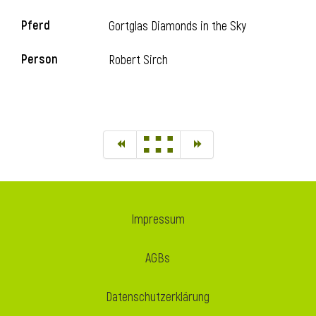
Pferd
Gortglas Diamonds in the Sky
Person
Robert Sirch
Impressum
AGBs
Datenschutzerklärung