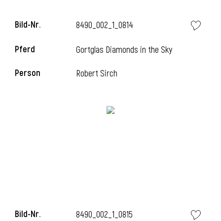
Bild-Nr.
8490_002_1_0814
Pferd
Gortglas Diamonds in the Sky
Person
Robert Sirch
Bild-Nr.
8490_002_1_0815