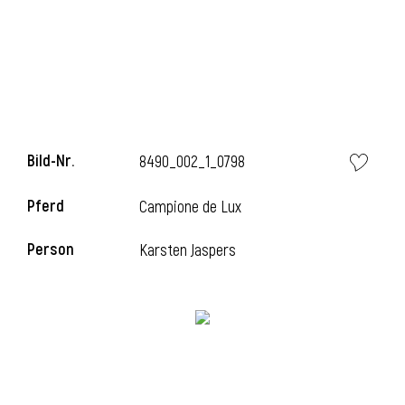
Bild-Nr.
8490_002_1_0798
Pferd
Campione de Lux
Person
Karsten Jaspers