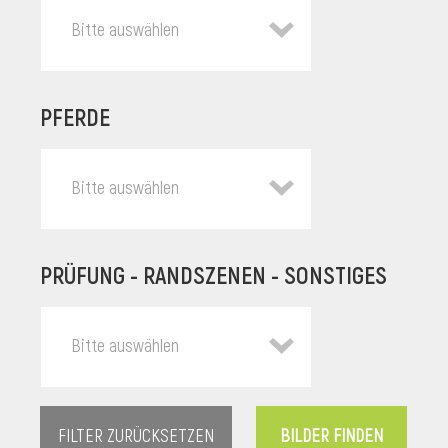
Bitte auswählen
PFERDE
Bitte auswählen
PRÜFUNG - RANDSZENEN - SONSTIGES
l
Bitte auswählen