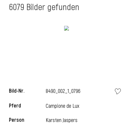
6079 Bilder gefunden
Bild-Nr.
8490_002_1_0796
Pferd
Campione de Lux
Person
Karsten Jaspers