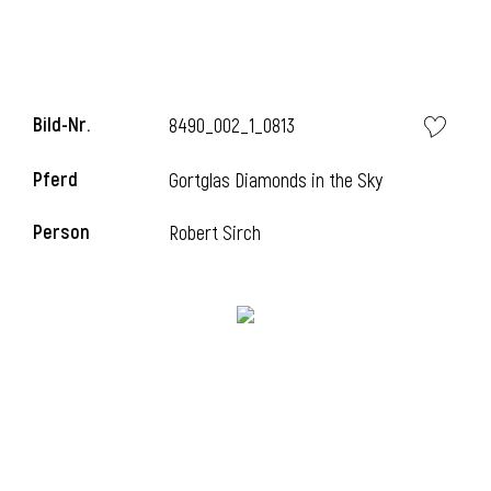
Bild-Nr.
8490_002_1_0813
Pferd
Gortglas Diamonds in the Sky
Person
Robert Sirch