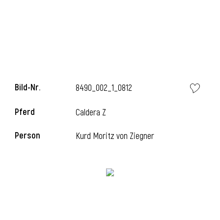
Bild-Nr.
8490_002_1_0812
Pferd
Caldera Z
Person
Kurd Moritz von Ziegner