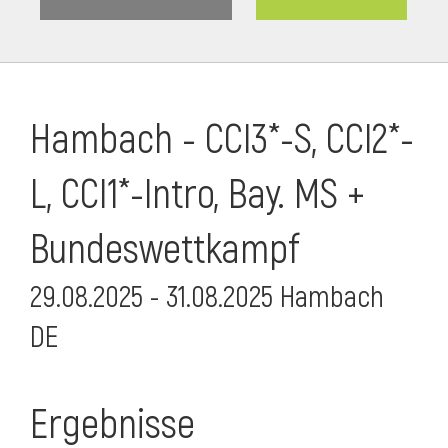
Hambach - CCI3*-S, CCI2*-
L, CCI1*-Intro, Bay. MS +
Bundeswettkampf
29.08.2025 - 31.08.2025 Hambach
DE
Ergebnisse