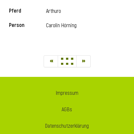
Pferd
Arthuro
Person
Carolin Hörning
Impressum
AGBs
Datenschutzerklärung