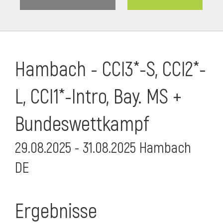
Hambach - CCI3*-S, CCI2*-
L, CCI1*-Intro, Bay. MS +
Bundeswettkampf
29.08.2025 - 31.08.2025 Hambach
DE
Ergebnisse