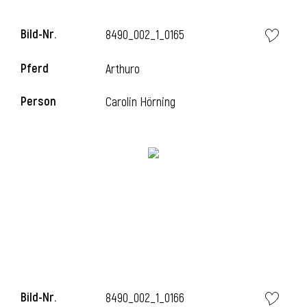
Bild-Nr.
8490_002_1_0165
Pferd
Arthuro
Person
Carolin Hörning
Bild-Nr.
8490_002_1_0166