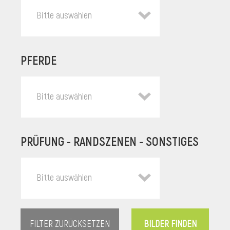
Bitte auswählen
PFERDE
Bitte auswählen
PRÜFUNG - RANDSZENEN - SONSTIGES
l
Bitte auswählen