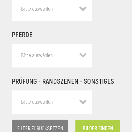
Bitte auswählen
PFERDE
Bitte auswählen
PRÜFUNG - RANDSZENEN - SONSTIGES
l
Bitte auswählen