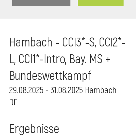
Hambach - CCI3*-S, CCI2*-
L, CCI1*-Intro, Bay. MS +
Bundeswettkampf
29.08.2025 - 31.08.2025 Hambach
DE
Ergebnisse