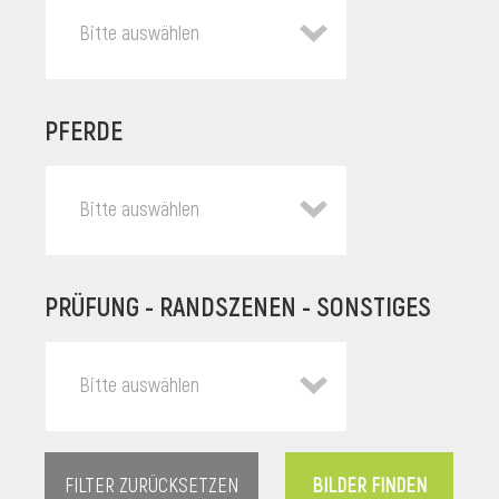
Bitte auswählen
PFERDE
Bitte auswählen
PRÜFUNG - RANDSZENEN - SONSTIGES
l
Bitte auswählen