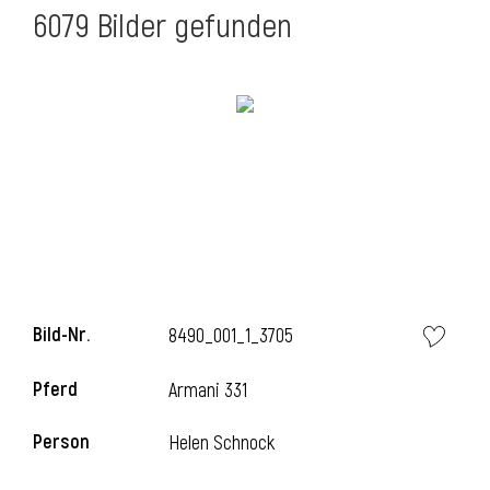
6079 Bilder gefunden
Bild-Nr.
8490_001_1_3705
Pferd
Armani 331
Person
Helen Schnock