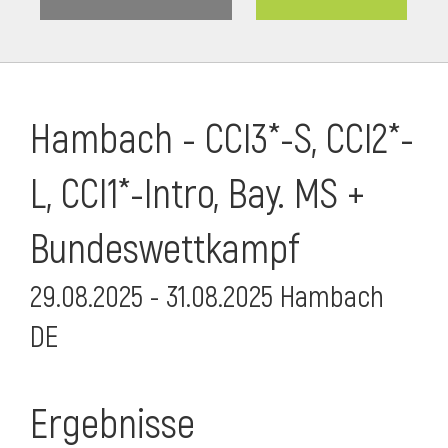
Hambach - CCI3*-S, CCI2*-
L, CCI1*-Intro, Bay. MS +
Bundeswettkampf
29.08.2025 - 31.08.2025 Hambach
DE
Ergebnisse