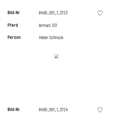
Bild-Nr.
8490_001_1_3723
Pferd
Armani 331
Person
Helen Schnock
Bild-Nr.
8490_001_1_3724