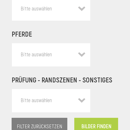
Bitte auswählen
PFERDE
Bitte auswählen
PRÜFUNG - RANDSZENEN - SONSTIGES
l
Bitte auswählen