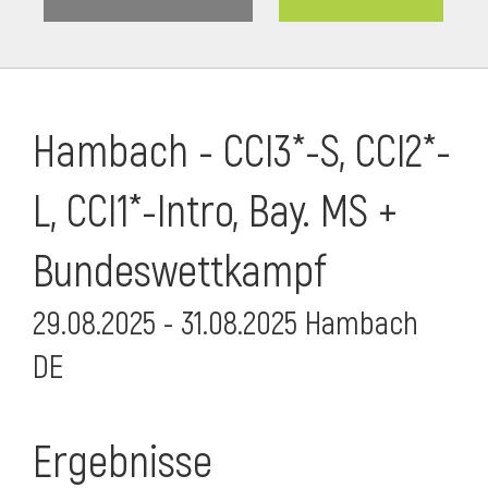
Hambach - CCI3*-S, CCI2*-
L, CCI1*-Intro, Bay. MS +
Bundeswettkampf
29.08.2025 - 31.08.2025 Hambach
DE
Ergebnisse