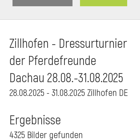
Zillhofen - Dressurturnier
der Pferdefreunde
Dachau 28.08.-31.08.2025
28.08.2025 - 31.08.2025 Zillhofen DE
Ergebnisse
4325 Bilder gefunden