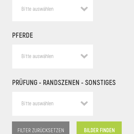
Bitte auswählen
PFERDE
Bitte auswählen
PRÜFUNG - RANDSZENEN - SONSTIGES
l
Bitte auswählen