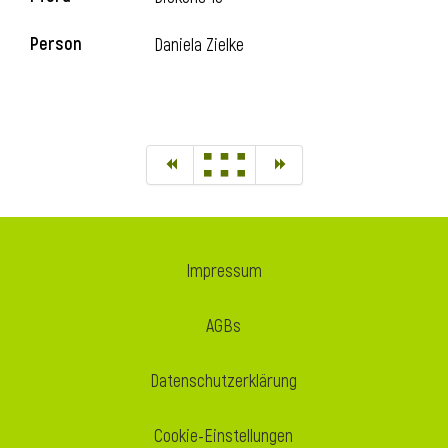
Person
Daniela Zielke
Impressum
AGBs
Datenschutzerklärung
Cookie-Einstellungen