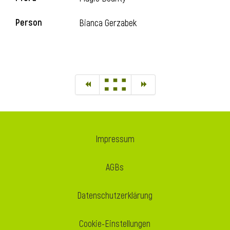
Person
Bianca Gerzabek
Impressum
AGBs
Datenschutzerklärung
Cookie-Einstellungen