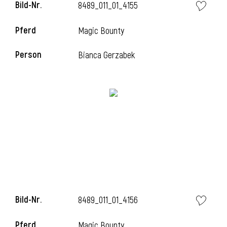
Bild-Nr.
8489_011_01_4155
Pferd
Magic Bounty
Person
Bianca Gerzabek
Bild-Nr.
8489_011_01_4156
Pferd
Magic Bounty