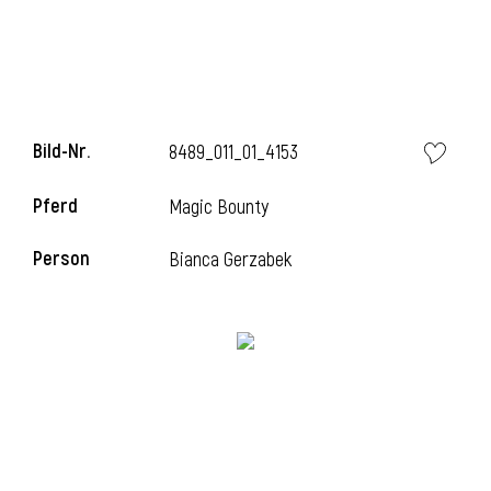
Bild-Nr.
8489_011_01_4153
Pferd
Magic Bounty
Person
Bianca Gerzabek