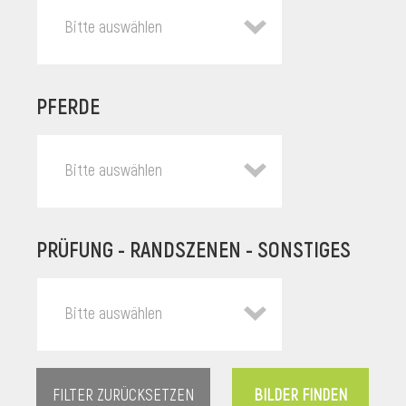
Bitte auswählen
PFERDE
Bitte auswählen
PRÜFUNG - RANDSZENEN - SONSTIGES
l
Bitte auswählen