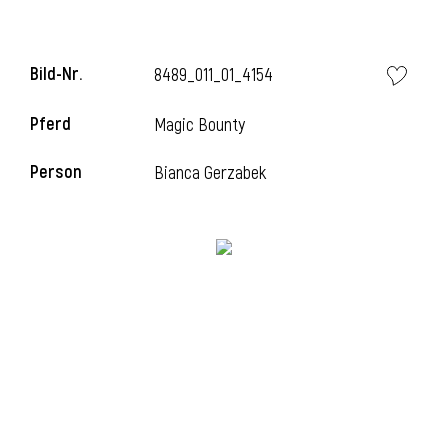
Bild-Nr.
8489_011_01_4154
Pferd
Magic Bounty
Person
Bianca Gerzabek