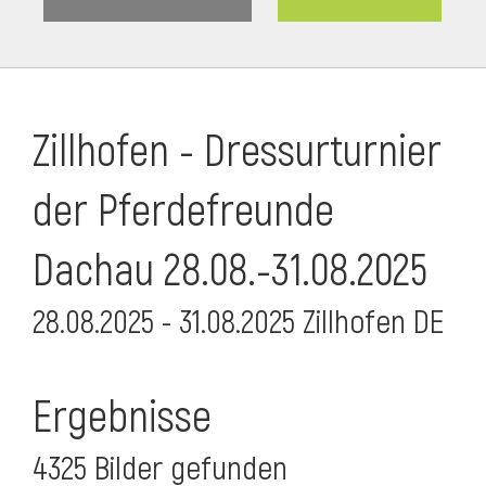
Zillhofen - Dressurturnier
der Pferdefreunde
Dachau 28.08.-31.08.2025
28.08.2025 - 31.08.2025 Zillhofen DE
Ergebnisse
4325 Bilder gefunden