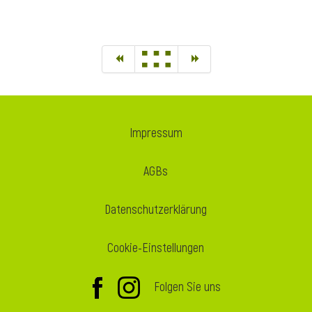
Impressum
AGBs
Datenschutzerklärung
Cookie-Einstellungen
Folgen Sie uns