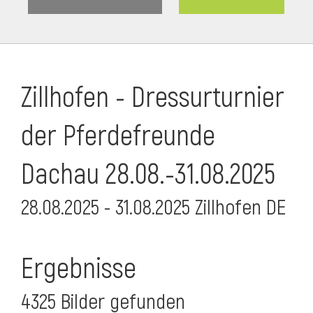
Zillhofen - Dressurturnier
der Pferdefreunde
Dachau 28.08.-31.08.2025
28.08.2025 - 31.08.2025 Zillhofen DE
Ergebnisse
4325 Bilder gefunden