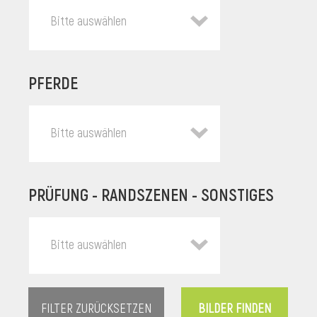
Bitte auswählen
PFERDE
Bitte auswählen
PRÜFUNG - RANDSZENEN - SONSTIGES
l
Bitte auswählen