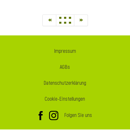
Impressum
AGBs
Datenschutzerklärung
Cookie-Einstellungen
Folgen Sie uns