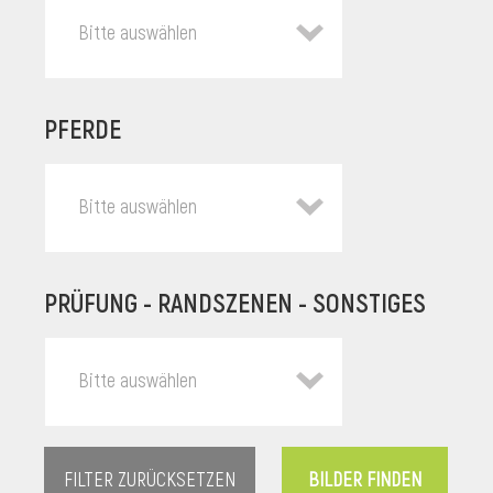
Bitte auswählen
PFERDE
Bitte auswählen
PRÜFUNG - RANDSZENEN - SONSTIGES
l
Bitte auswählen