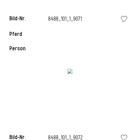
Bild-Nr.
8488_101_1_9071
Pferd
Person
Bild-Nr.
8488_101_1_9072