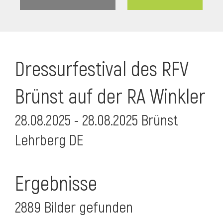
Dressurfestival des RFV
Brünst auf der RA Winkler
28.08.2025 - 28.08.2025 Brünst
Lehrberg DE
Ergebnisse
2889 Bilder gefunden