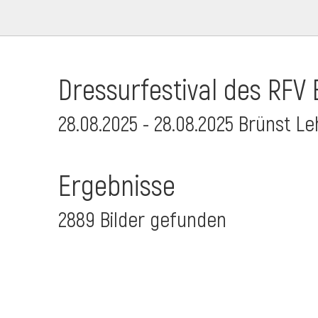
Dressurfestival des RFV 
28.08.2025 - 28.08.2025 Brünst L
Ergebnisse
2889 Bilder gefunden