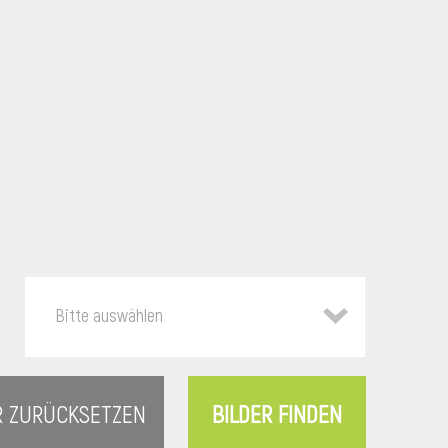
Bitte auswählen