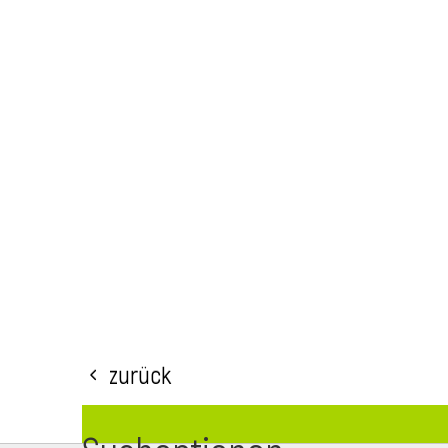
Zurück