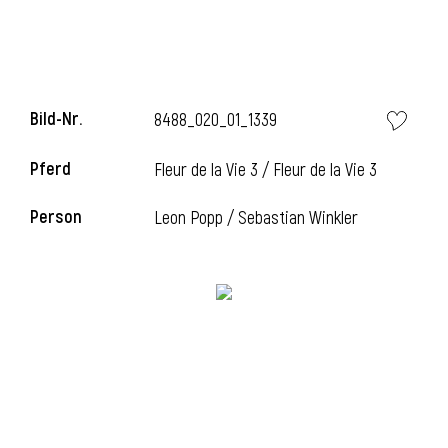
Bild-Nr.
8488_020_01_1339
Pferd
Fleur de la Vie 3 / Fleur de la Vie 3
Person
Leon Popp / Sebastian Winkler