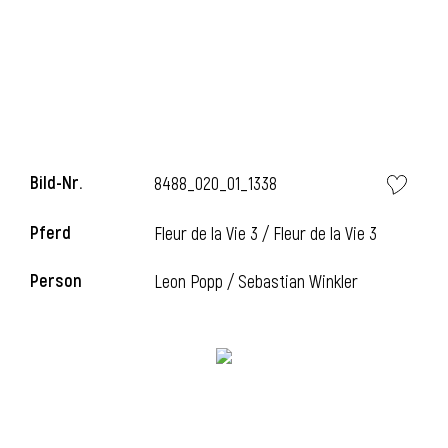
Bild-Nr.
8488_020_01_1338
Pferd
Fleur de la Vie 3 / Fleur de la Vie 3
Person
Leon Popp / Sebastian Winkler