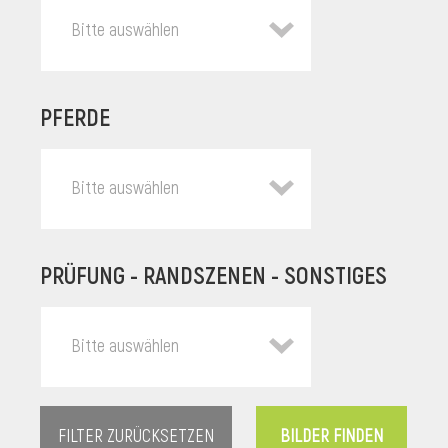
Bitte auswählen
PFERDE
Bitte auswählen
PRÜFUNG - RANDSZENEN - SONSTIGES
l
Bitte auswählen