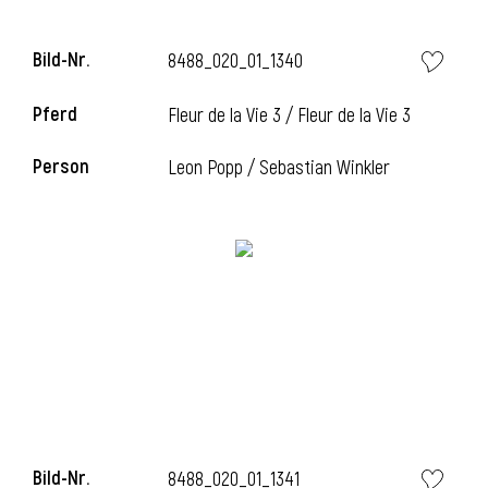
Bild-Nr.
8488_020_01_1340
Pferd
Fleur de la Vie 3 / Fleur de la Vie 3
Person
Leon Popp / Sebastian Winkler
Bild-Nr.
8488_020_01_1341