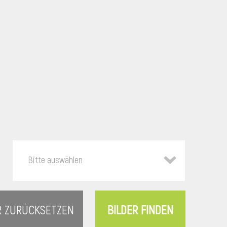
Bitte auswählen