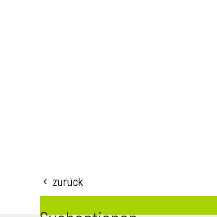
Zurück