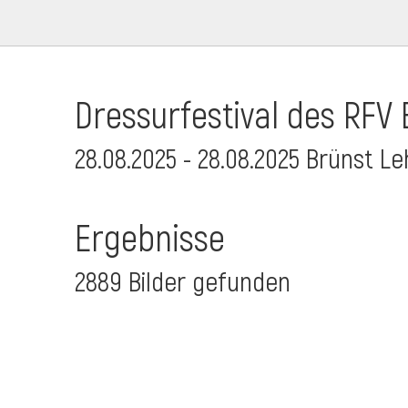
Dressurfestival des RFV 
28.08.2025 - 28.08.2025 Brünst L
Ergebnisse
2889 Bilder gefunden