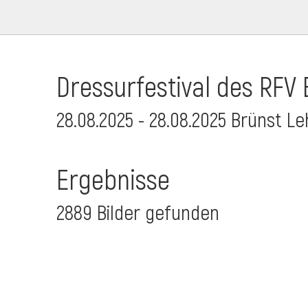
Dressurfestival des RFV 
28.08.2025 - 28.08.2025 Brünst L
Ergebnisse
2889 Bilder gefunden