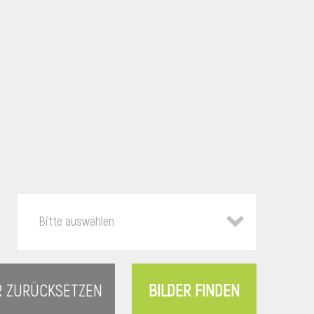
Bitte auswählen