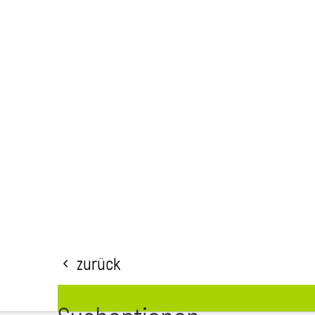
Zurück