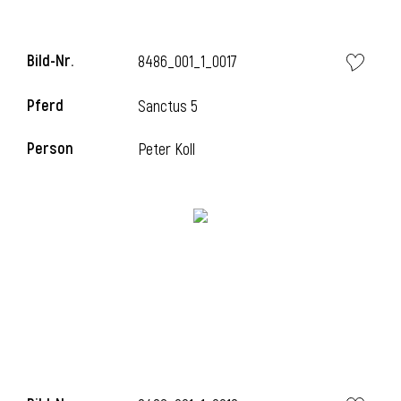
Bild-Nr.
8486_001_1_0017
Pferd
Sanctus 5
Person
Peter Koll