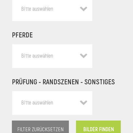
Bitte auswählen
PFERDE
Bitte auswählen
PRÜFUNG - RANDSZENEN - SONSTIGES
l
Bitte auswählen