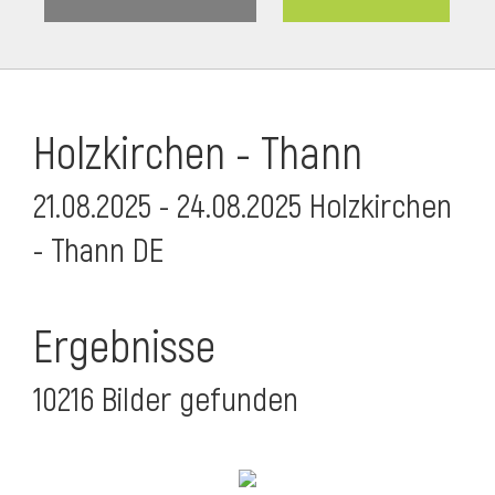
Holzkirchen - Thann
21.08.2025 - 24.08.2025 Holzkirchen
- Thann DE
Ergebnisse
10216 Bilder gefunden