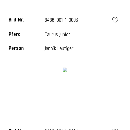
Bild-Nr.
8486_001_1_0003
Pferd
Taurus Junior
Person
Jannik Leutiger