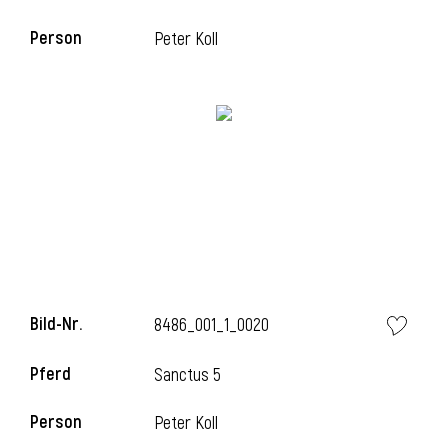
Person
Peter Koll
Bild-Nr.
8486_001_1_0020
Pferd
Sanctus 5
Person
Peter Koll