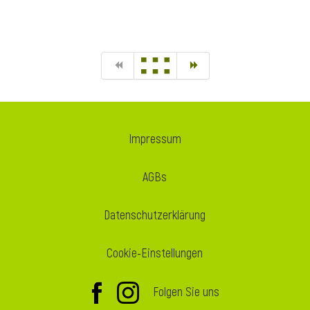
Impressum
AGBs
Datenschutzerklärung
Cookie-Einstellungen
Folgen Sie uns