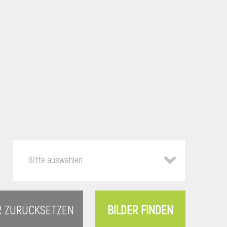
Bitte auswählen