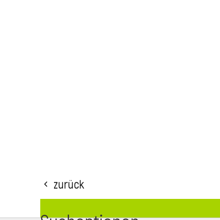
Zurück