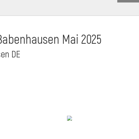
 Babenhausen Mai 2025
sen DE