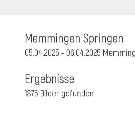
Memmingen Springen
05.04.2025 - 06.04.2025 Memmin
Ergebnisse
1875 Bilder gefunden