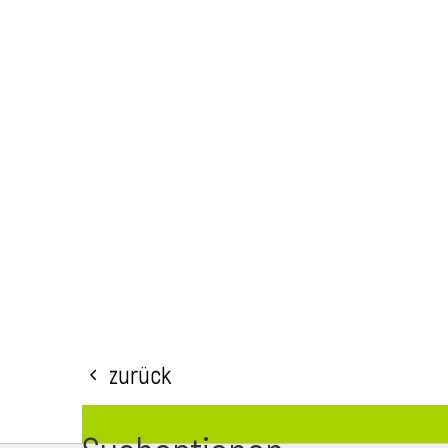
Zurück