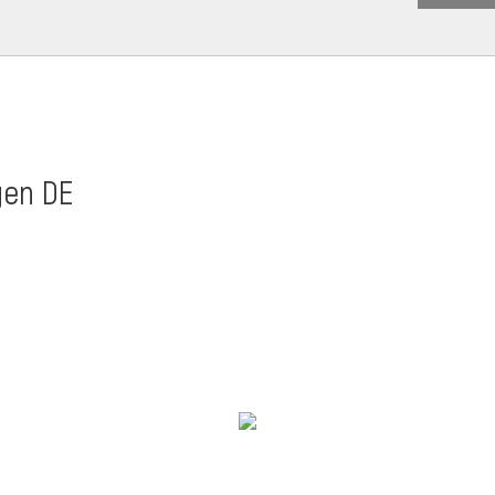
gen DE