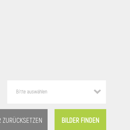
Bitte auswählen