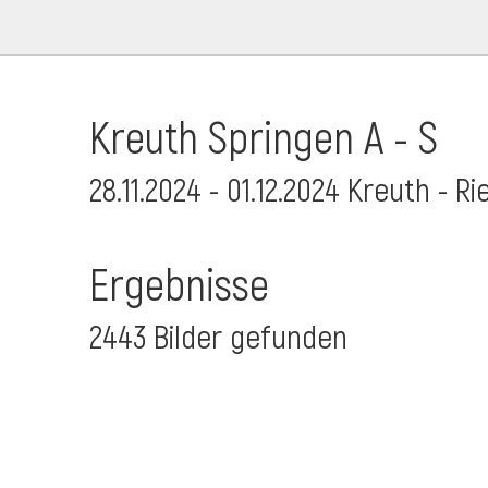
Kreuth Springen A - S
28.11.2024 - 01.12.2024 Kreuth - R
Ergebnisse
2443 Bilder gefunden