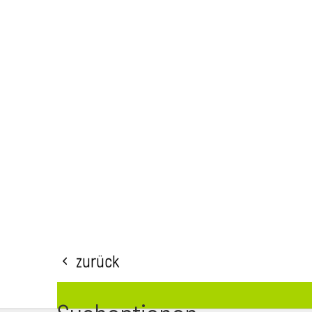
Zurück