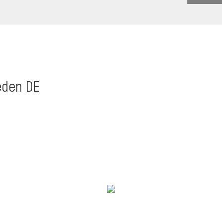
ieden DE