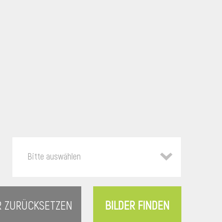
Bitte auswählen