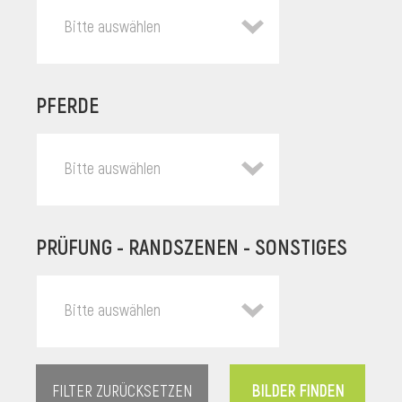
Bitte auswählen
PFERDE
Bitte auswählen
PRÜFUNG - RANDSZENEN - SONSTIGES
l
Bitte auswählen