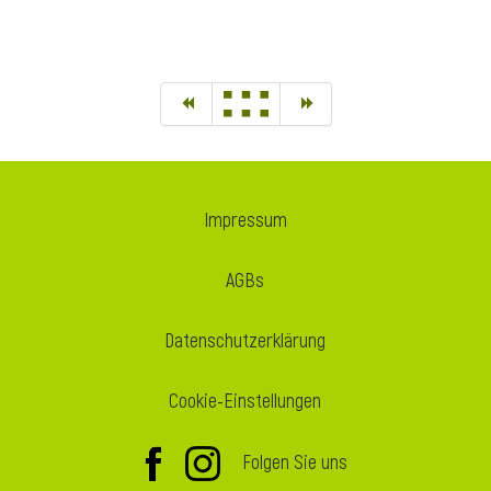
Impressum
AGBs
Datenschutzerklärung
Cookie-Einstellungen
Folgen Sie uns