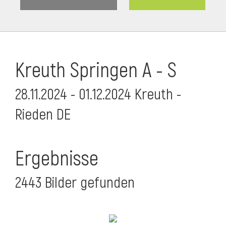
Kreuth Springen A - S
28.11.2024 - 01.12.2024 Kreuth -
Rieden DE
Ergebnisse
2443 Bilder gefunden