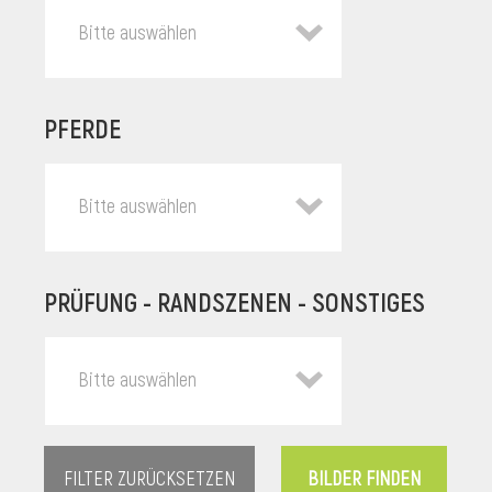
Bitte auswählen
PFERDE
Bitte auswählen
PRÜFUNG - RANDSZENEN - SONSTIGES
l
Bitte auswählen