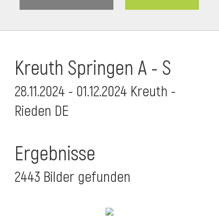
Kreuth Springen A - S
28.11.2024 - 01.12.2024 Kreuth -
Rieden DE
Ergebnisse
2443 Bilder gefunden