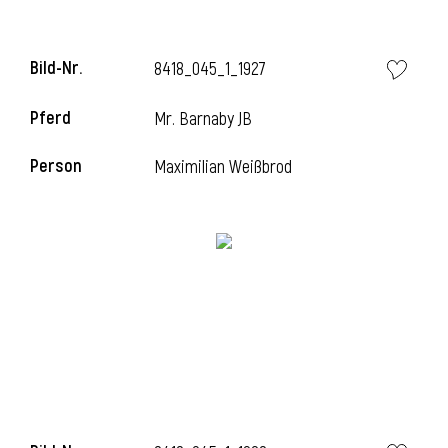
Bild-Nr.
8418_045_1_1927
Pferd
Mr. Barnaby JB
Person
Maximilian Weißbrod