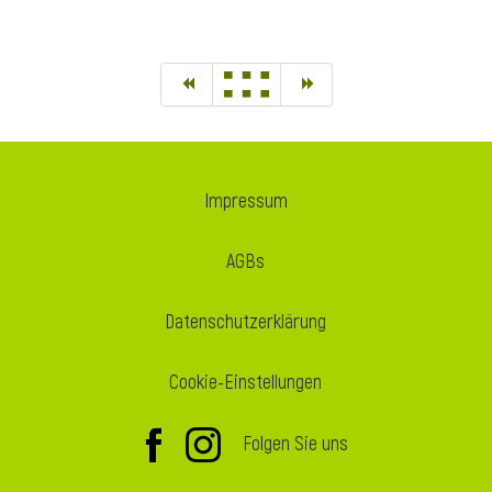
Impressum
AGBs
Datenschutzerklärung
Cookie-Einstellungen
Folgen Sie uns