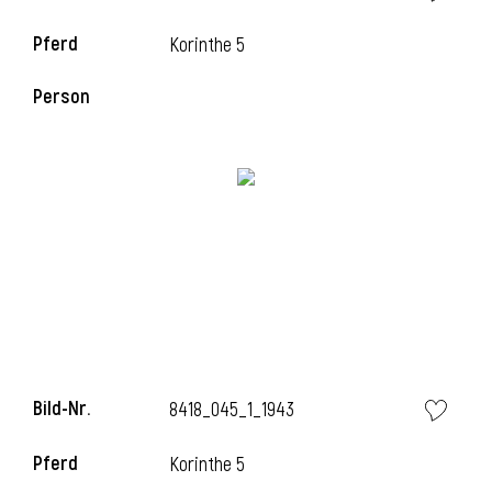
Pferd
Korinthe 5
Person
Bild-Nr.
8418_045_1_1943
Pferd
Korinthe 5