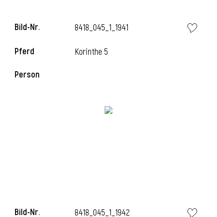
Bild-Nr.
8418_045_1_1941
Pferd
Korinthe 5
Person
Bild-Nr.
8418_045_1_1942