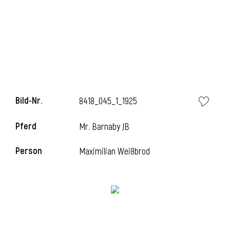
Bild-Nr.
8418_045_1_1925
Pferd
Mr. Barnaby JB
Person
Maximilian Weißbrod