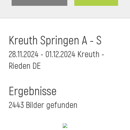
Kreuth Springen A - S
28.11.2024 - 01.12.2024 Kreuth -
Rieden DE
Ergebnisse
2443 Bilder gefunden