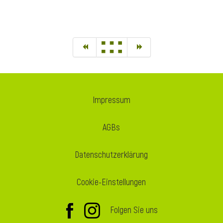
Impressum
AGBs
Datenschutzerklärung
Cookie-Einstellungen
Folgen Sie uns