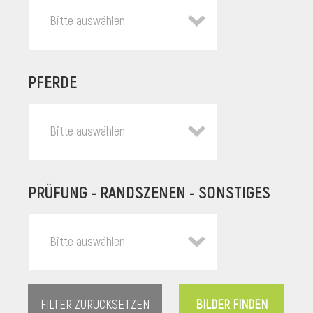
Bitte auswählen
PFERDE
Bitte auswählen
PRÜFUNG - RANDSZENEN - SONSTIGES
l
Bitte auswählen