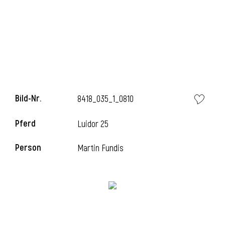
Bild-Nr.
8418_035_1_0810
Pferd
Luidor 25
Person
Martin Fundis