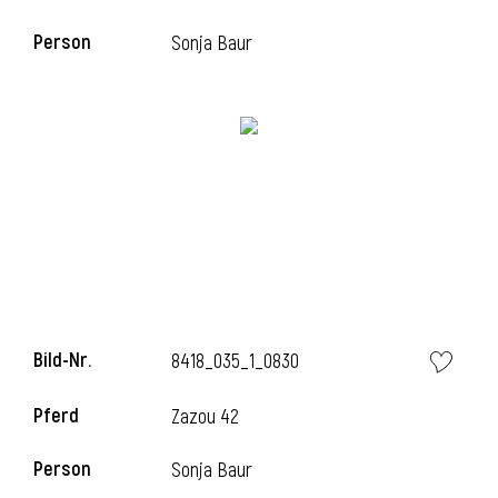
Person
Sonja Baur
Bild-Nr.
8418_035_1_0830
Pferd
Zazou 42
Person
Sonja Baur