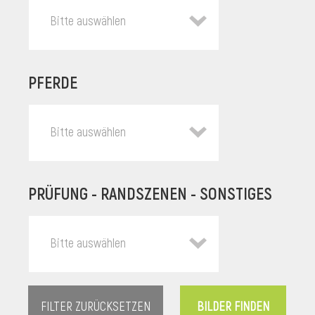
Bitte auswählen
PFERDE
Bitte auswählen
PRÜFUNG - RANDSZENEN - SONSTIGES
l
Bitte auswählen