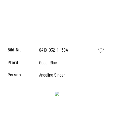
Bild-Nr.
8418_032_1_1504
Pferd
Gucci Blue
Person
Angelina Singer