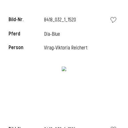
Bild-Nr.
8418_032_1_1520
Pferd
Dia-Blue
Person
Virag-Viktoria Reichert