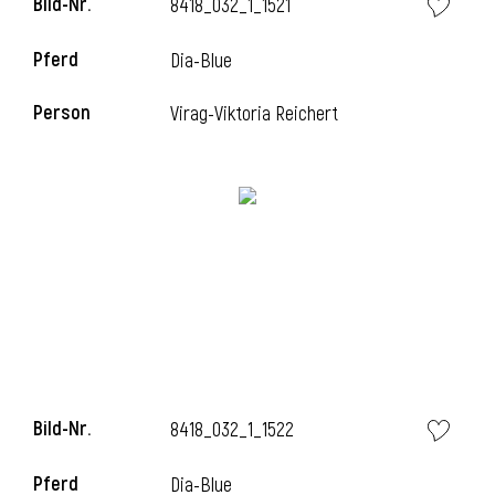
Bild-Nr.
8418_032_1_1521
Pferd
Dia-Blue
Person
Virag-Viktoria Reichert
Bild-Nr.
8418_032_1_1522
Pferd
Dia-Blue