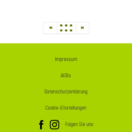
Impressum
AGBs
Datenschutzerklärung
Cookie-Einstellungen
Folgen Sie uns