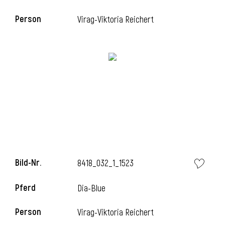
Person
Virag-Viktoria Reichert
Bild-Nr.
8418_032_1_1523
Pferd
Dia-Blue
Person
Virag-Viktoria Reichert