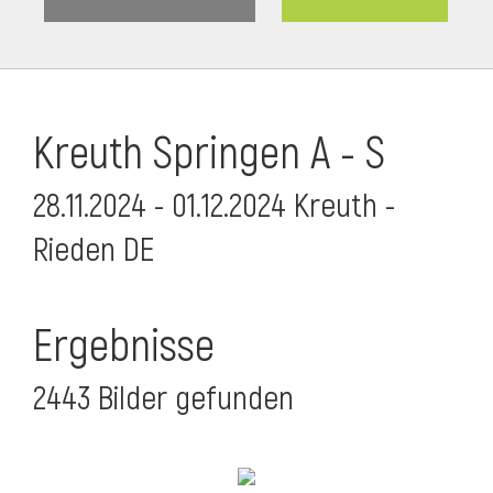
Kreuth Springen A - S
28.11.2024 - 01.12.2024 Kreuth -
Rieden DE
Ergebnisse
2443 Bilder gefunden