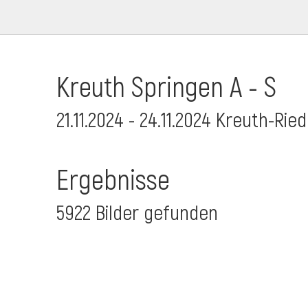
Kreuth Springen A - S
21.11.2024 - 24.11.2024 Kreuth-Rie
Ergebnisse
5922 Bilder gefunden