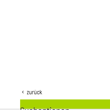
Zurück