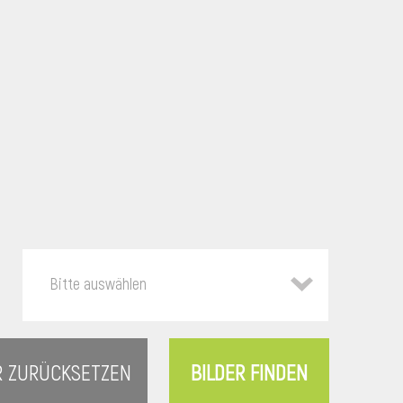
Bitte auswählen