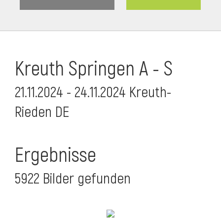
Kreuth Springen A - S
21.11.2024 - 24.11.2024 Kreuth-
Rieden DE
Ergebnisse
5922 Bilder gefunden