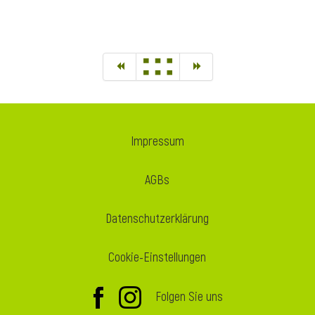
Impressum
AGBs
Datenschutzerklärung
Cookie-Einstellungen
Folgen Sie uns