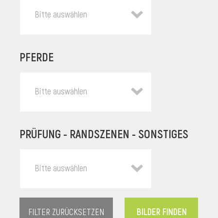
Bitte auswählen
PFERDE
Bitte auswählen
PRÜFUNG - RANDSZENEN - SONSTIGES
l
Bitte auswählen