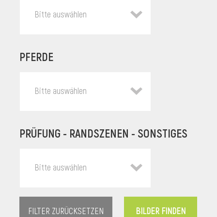
Bitte auswählen
PFERDE
Bitte auswählen
PRÜFUNG - RANDSZENEN - SONSTIGES
l
Bitte auswählen