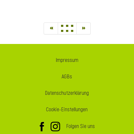
Impressum
AGBs
Datenschutzerklärung
Cookie-Einstellungen
Folgen Sie uns