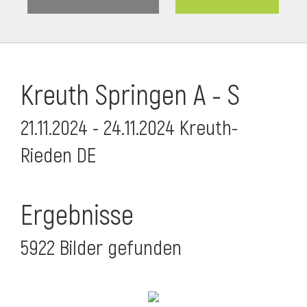
Kreuth Springen A - S
21.11.2024 - 24.11.2024 Kreuth-
Rieden DE
Ergebnisse
5922 Bilder gefunden