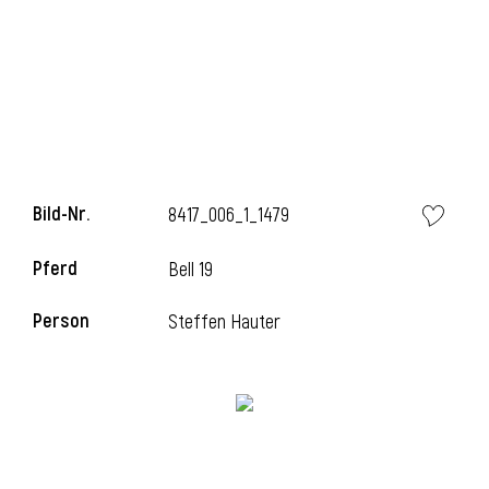
Bild-Nr.
8417_006_1_1479
Pferd
Bell 19
Person
Steffen Hauter