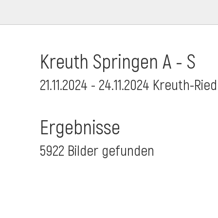
Kreuth Springen A - S
21.11.2024 - 24.11.2024 Kreuth-Rie
Ergebnisse
5922 Bilder gefunden