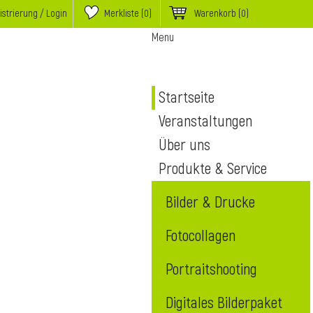
istrierung / Login
Merkliste (
0
)
Warenkorb
(0)
Menu
Startseite
Veranstaltungen
Über uns
Produkte & Service
Bilder & Drucke
Fotocollagen
Portraitshooting
Digitales Bilderpaket