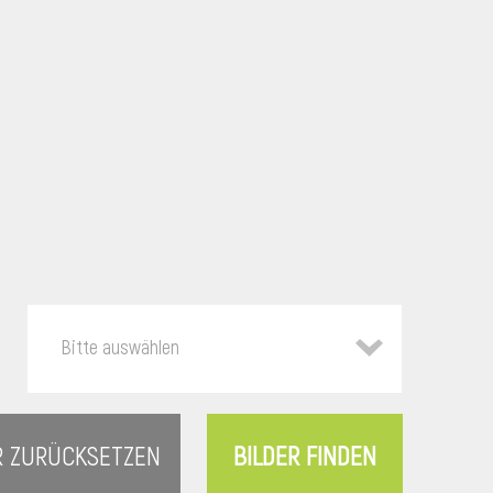
Bitte auswählen