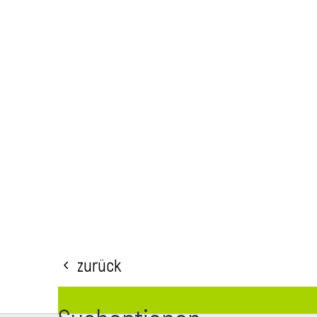
Zurück