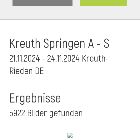
Kreuth Springen A - S
21.11.2024 - 24.11.2024 Kreuth-
Rieden DE
Ergebnisse
5922 Bilder gefunden