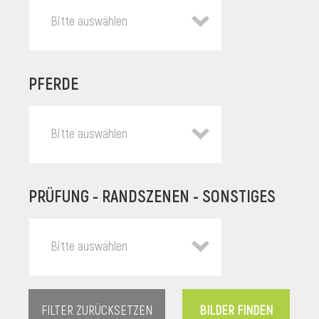
Bitte auswählen
PFERDE
Bitte auswählen
PRÜFUNG - RANDSZENEN - SONSTIGES
l
Bitte auswählen