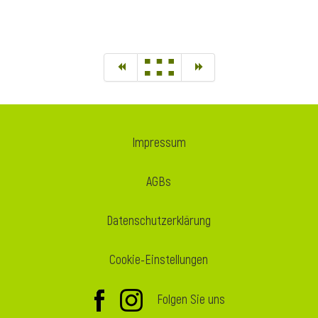
Impressum
AGBs
Datenschutzerklärung
Cookie-Einstellungen
Folgen Sie uns