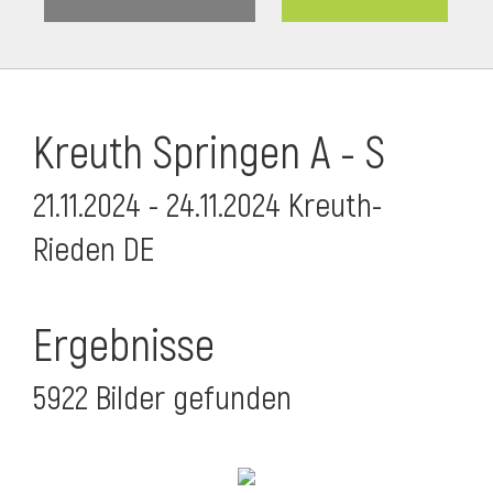
Kreuth Springen A - S
21.11.2024 - 24.11.2024 Kreuth-
Rieden DE
Ergebnisse
5922 Bilder gefunden