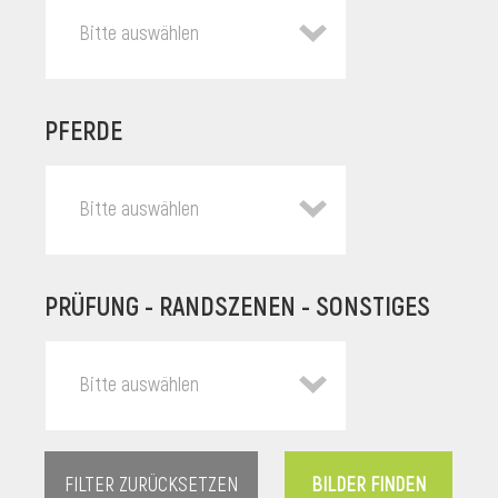
Bitte auswählen
PFERDE
Bitte auswählen
PRÜFUNG - RANDSZENEN - SONSTIGES
l
Bitte auswählen