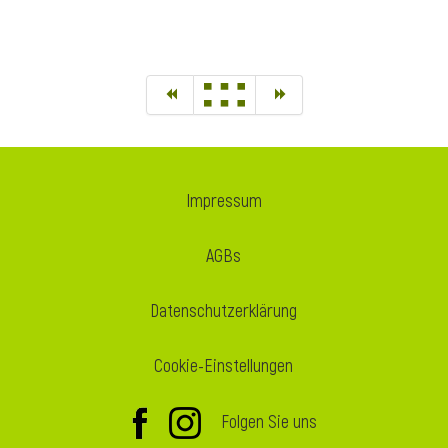
Impressum
AGBs
Datenschutzerklärung
Cookie-Einstellungen
Folgen Sie uns