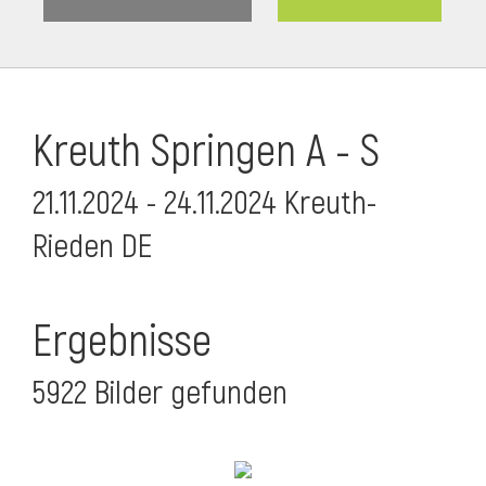
Kreuth Springen A - S
21.11.2024 - 24.11.2024 Kreuth-
Rieden DE
Ergebnisse
5922 Bilder gefunden