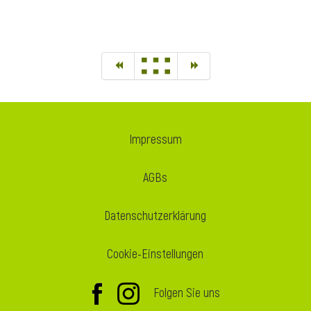
Impressum
AGBs
Datenschutzerklärung
Cookie-Einstellungen
Folgen Sie uns