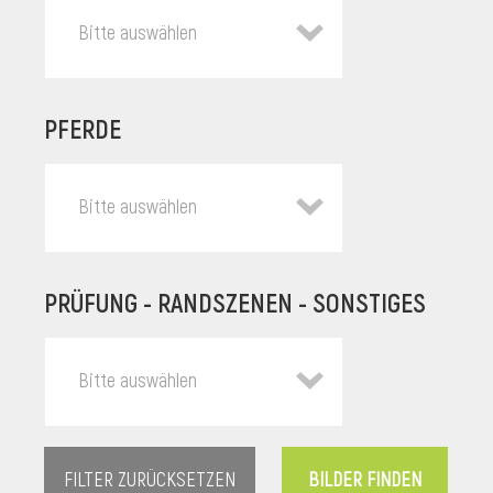
Bitte auswählen
PFERDE
Bitte auswählen
PRÜFUNG - RANDSZENEN - SONSTIGES
l
Bitte auswählen