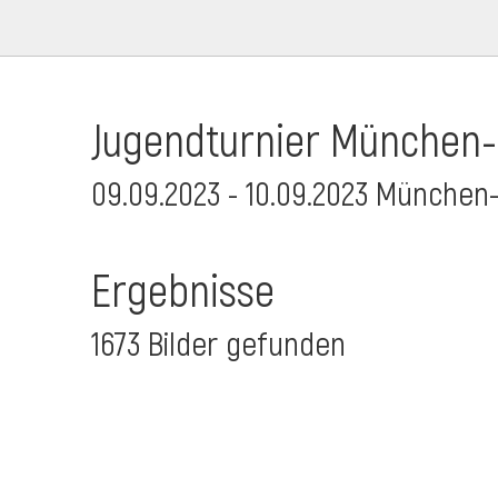
Jugendturnier München
09.09.2023 - 10.09.2023 München
Ergebnisse
1673 Bilder gefunden