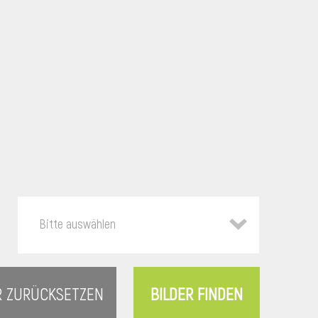
Bitte auswählen