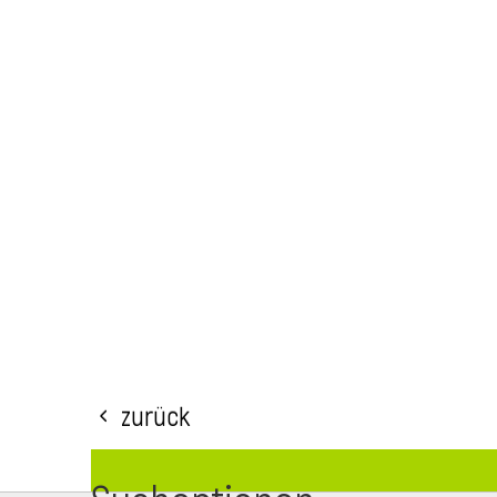
Zurück