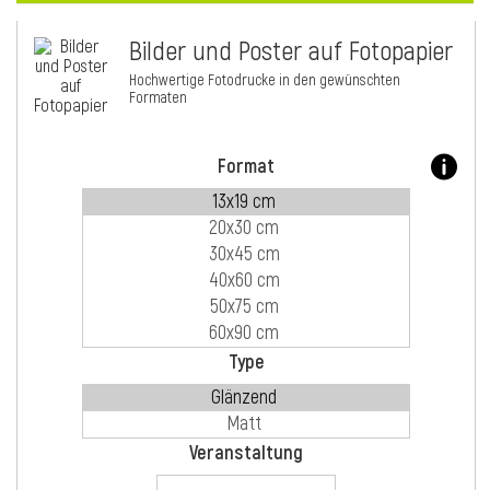
Bilder und Poster auf Fotopapier
i
Hochwertige Fotodrucke in den gewünschten
Formaten
Format
Type
i
Veranstaltung