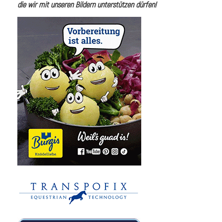
die wir mit unseren Bildern unterstützen dürfen!
i
I