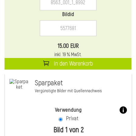
Bildid
15.00 EUR
inkl. 19 % MwSt.
In den Warenkorb
Sparpaket
Vergünstigte Bilder mit Quellennachweis
Verwendung
Privat
Bild 1 von 2