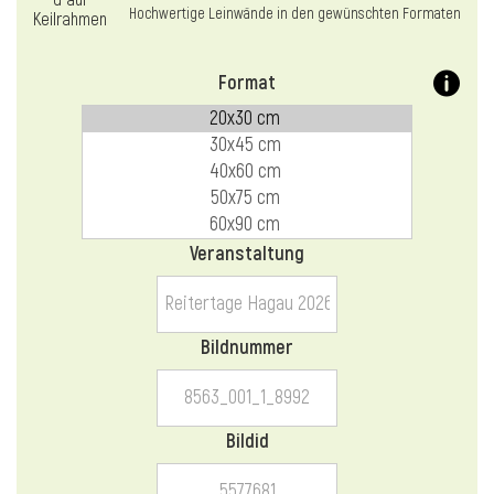
l
Hochwertige Leinwände in den gewünschten Formaten
Format
Veranstaltung
Bildnummer
Bildid