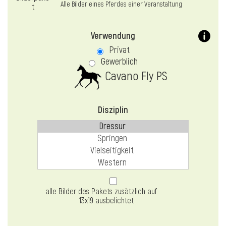
Alle Bilder eines Pferdes einer Veranstaltung
Verwendung
Privat
Gewerblich
Cavano Fly PS
Disziplin
alle Bilder des Pakets zusätzlich auf
13x19 ausbelichtet