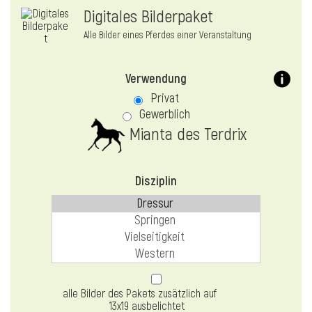
Digitales Bilderpaket
Alle Bilder eines Pferdes einer Veranstaltung
Verwendung
Privat
Gewerblich
Mianta des Terdrix
Disziplin
alle Bilder des Pakets zusätzlich auf
13x19 ausbelichtet