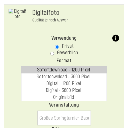
Digitalfoto
Qualität je nach Auswahl
Verwendung
Privat
Gewerblich
Format
Veranstaltung