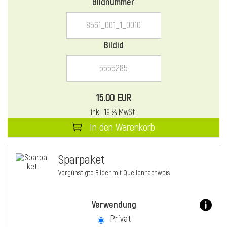
Bildnummer
Bildid
15.00 EUR
inkl. 19 % MwSt.
In den Warenkorb
Sparpaket
Vergünstigte Bilder mit Quellennachweis
Verwendung
Privat