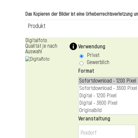
Das Kopieren der Bilder ist eine Urheberrechtsverletzung und 
Produkt
Digitalfoto
Qualität je nach
Verwendung
Auswahl
Privat
Gewerblich
Format
Veranstaltung