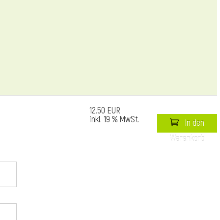
12.50 EUR
inkl. 19 % MwSt.
In den
Warenkorb