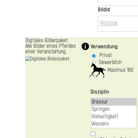
Bildid
Digitales Bilderpaket
Alle Bilder eines Pferdes
Verwendung
einer Veranstaltung
Privat
Gewerblich
Maximus 160
Disziplin