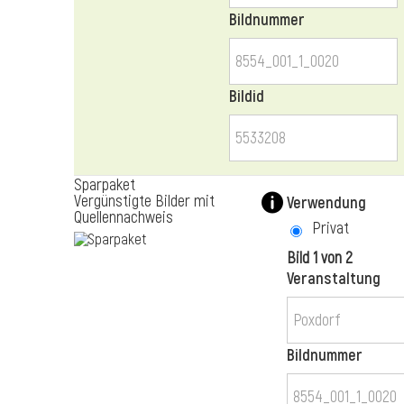
Bildnummer
Bildid
Sparpaket
Vergünstigte Bilder mit
Verwendung
Quellennachweis
Privat
Bild 1 von 2
Veranstaltung
Bildnummer