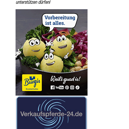
unterstützen dürfen!