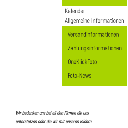
Kalender
Allgemeine Informationen
Versandinformationen
Zahlungsinformationen
OneKlickFoto
Foto-News
Wir bedanken uns bei all den Firmen die uns
unterstützen oder die wir mit unseren Bildern