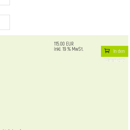
115.00 EUR
inkl. 19 % MwSt.
In den
Warenkorb