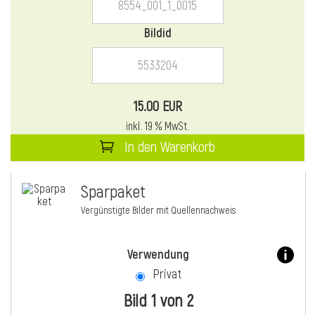
Bildid
15.00 EUR
inkl. 19 % MwSt.
In den Warenkorb
Sparpaket
Vergünstigte Bilder mit Quellennachweis
Verwendung
Privat
Bild 1 von 2