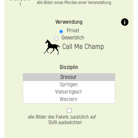
Alle Bilder eines Pferdes einer Veranstaltung
Verwendung
Privat
Gewerblich
Call Me Champ
Disziplin
alle Bilder des Pakets zusätzlich auf
13x19 ausbelichtet