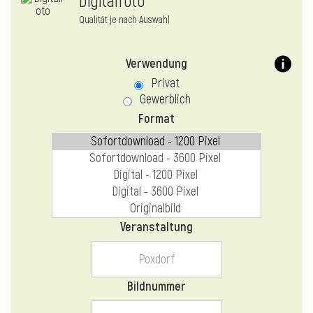
Digitalfoto
Qualität je nach Auswahl
Verwendung
Privat
Gewerblich
Format
Veranstaltung
Bildnummer