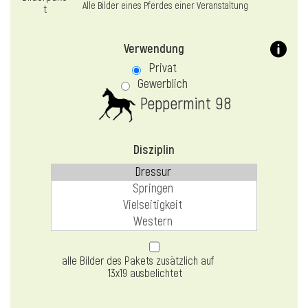
Alle Bilder eines Pferdes einer Veranstaltung
Verwendung
Privat
Gewerblich
Peppermint 98
Disziplin
alle Bilder des Pakets zusätzlich auf
13x19 ausbelichtet