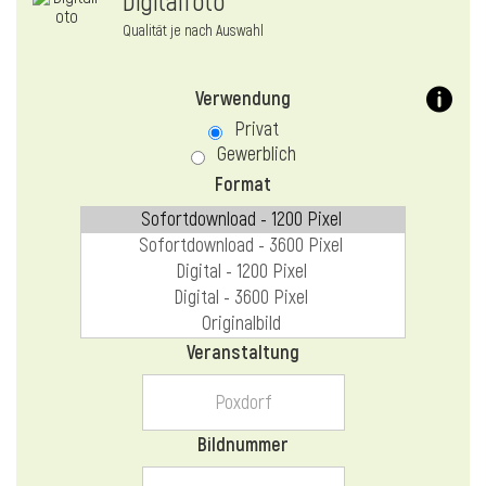
Digitalfoto
Qualität je nach Auswahl
Verwendung
Privat
Gewerblich
Format
Veranstaltung
Bildnummer