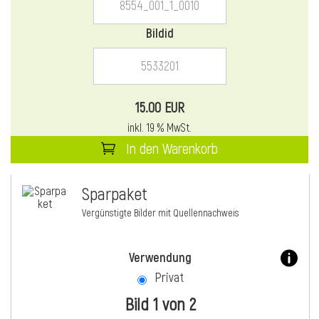
Bildid
15.00 EUR
inkl. 19 % MwSt.
In den Warenkorb
Sparpaket
Vergünstigte Bilder mit Quellennachweis
Verwendung
Privat
Bild 1 von 2