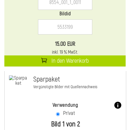
Bildid
15.00 EUR
inkl. 19 % MwSt.
In den Warenkorb
Sparpaket
Vergünstigte Bilder mit Quellennachweis
Verwendung
Privat
Bild 1 von 2