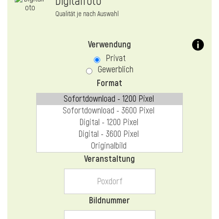
Digitalfoto
Qualität je nach Auswahl
Verwendung
Privat
Gewerblich
Format
Veranstaltung
Bildnummer