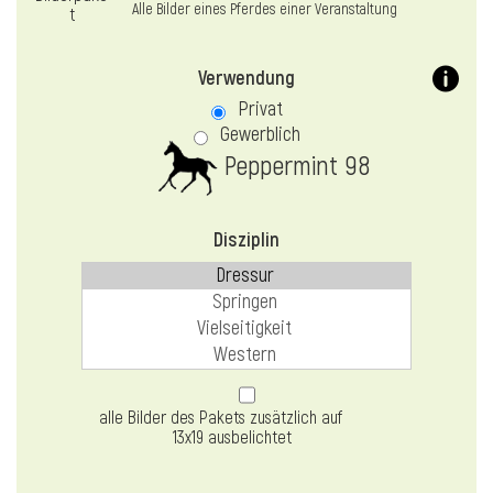
Alle Bilder eines Pferdes einer Veranstaltung
Verwendung
Privat
Gewerblich
Peppermint 98
Disziplin
alle Bilder des Pakets zusätzlich auf
13x19 ausbelichtet