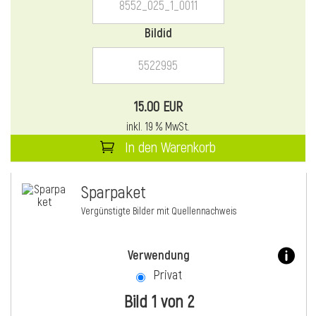
Bildid
15.00 EUR
inkl. 19 % MwSt.
In den Warenkorb
Sparpaket
Vergünstigte Bilder mit Quellennachweis
Verwendung
Privat
Bild 1 von 2