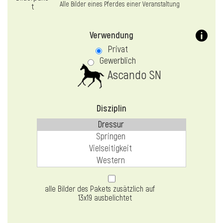
Alle Bilder eines Pferdes einer Veranstaltung
Verwendung
Privat
Gewerblich
Ascando SN
Disziplin
alle Bilder des Pakets zusätzlich auf
13x19 ausbelichtet