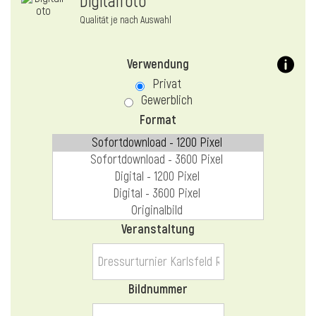
Digitalfoto
Qualität je nach Auswahl
Verwendung
Privat
Gewerblich
Format
Veranstaltung
Bildnummer