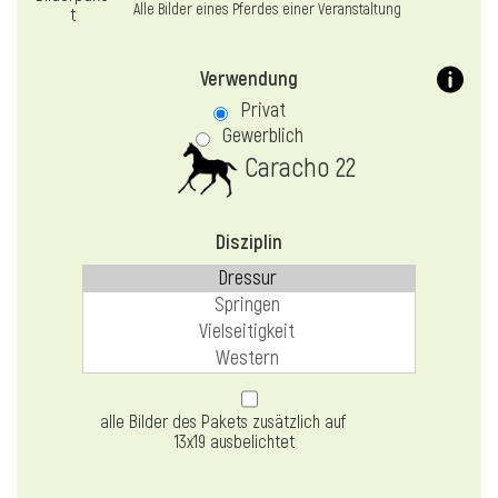
Alle Bilder eines Pferdes einer Veranstaltung
Verwendung
Privat
Gewerblich
Caracho 22
Disziplin
alle Bilder des Pakets zusätzlich auf
13x19 ausbelichtet