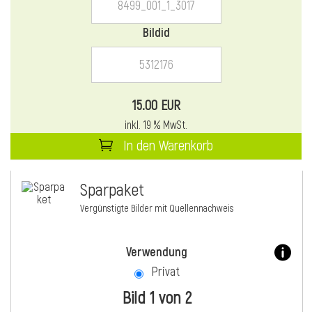
Bildid
15.00 EUR
inkl. 19 % MwSt.
In den Warenkorb
Sparpaket
Vergünstigte Bilder mit Quellennachweis
Verwendung
Privat
Bild 1 von 2