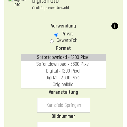
Digitalfoto
Qualität je nach Auswahl
Verwendung
Privat
Gewerblich
Format
Veranstaltung
Bildnummer