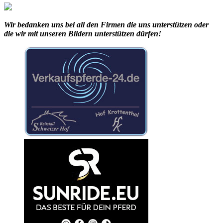
Wir bedanken uns bei all den Firmen die uns unterstützen oder
die wir mit unseren Bildern unterstützen dürfen!