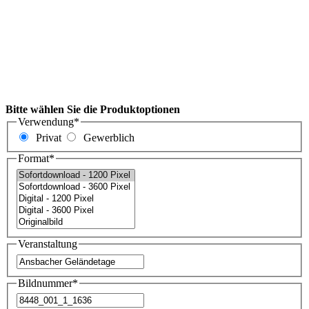
Bitte wählen Sie die Produktoptionen
Verwendung
*
Privat
Gewerblich
Format
*
Veranstaltung
Bildnummer
*