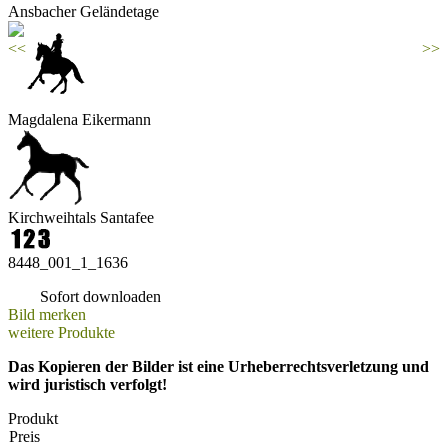
Ansbacher Geländetage
<<
>>
Magdalena Eikermann
Kirchweihtals Santafee
8448_001_1_1636
Sofort downloaden
Bild merken
weitere Produkte
Das Kopieren der Bilder ist eine Urheberrechtsverletzung und
wird juristisch verfolgt!
Produkt
Preis