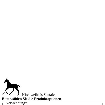
Kirchweihtals Santafee
Bitte wählen Sie die Produktoptionen
Verwendung
*