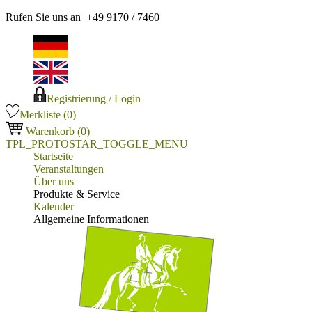
Rufen Sie uns an +49 9170 / 7460
Registrierung / Login
Merkliste (
0
)
Warenkorb
(0)
TPL_PROTOSTAR_TOGGLE_MENU
Startseite
Veranstaltungen
Über uns
Produkte & Service
Kalender
Allgemeine Informationen