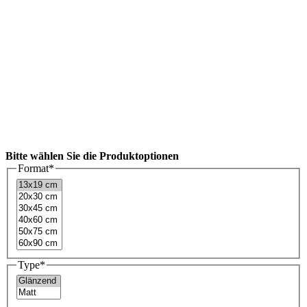
Bitte wählen Sie die Produktoptionen
Format
*
Type
*