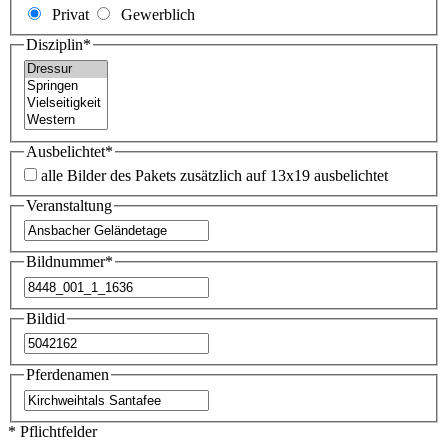
Privat
Gewerblich
Disziplin
*
Ausbelichtet
*
alle Bilder des Pakets zusätzlich auf 13x19 ausbelichtet
Veranstaltung
Bildnummer
*
Bildid
Pferdenamen
* Pflichtfelder