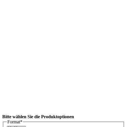
Bitte wählen Sie die Produktoptionen
Format
*