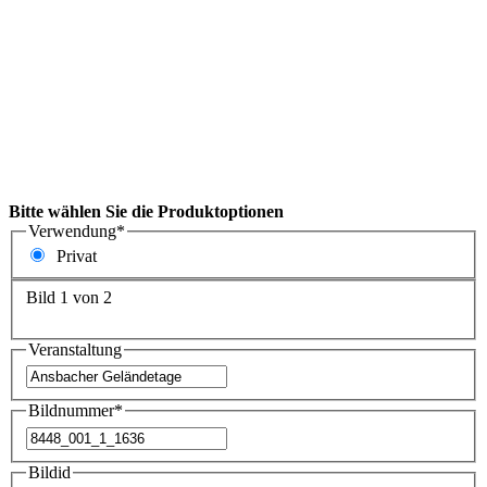
Bitte wählen Sie die Produktoptionen
Verwendung
*
Privat
Bild 1 von 2
Veranstaltung
Bildnummer
*
Bildid