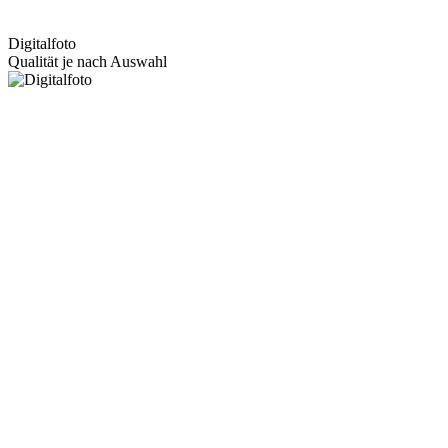
Digitalfoto
Qualität je nach Auswahl