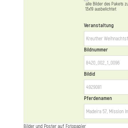
alle Bilder des Pakets z
13x19 ausbelichtet
Veranstaltung
Bildnummer
Bildid
Pferdenamen
Bilder und Poster auf Fotopapier