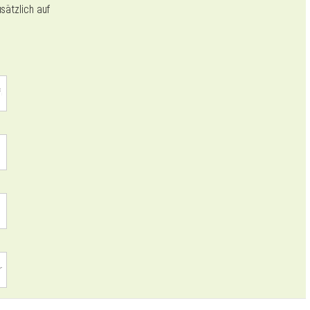
usätzlich auf