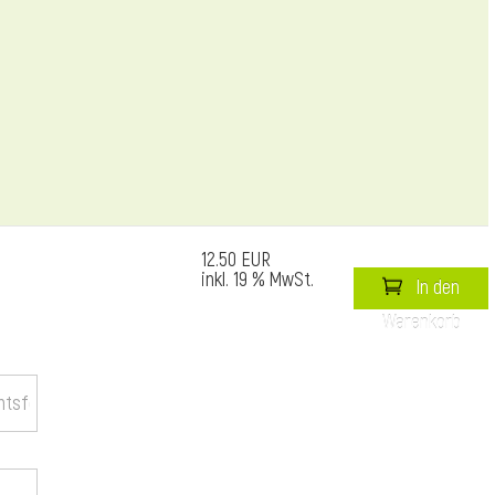
12.50 EUR
inkl. 19 % MwSt.
In den
Warenkorb