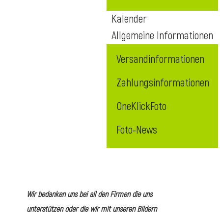
Kalender
Allgemeine Informationen
Versandinformationen
Zahlungsinformationen
OneKlickFoto
Foto-News
Wir bedanken uns bei all den Firmen die uns
unterstützen oder die wir mit unseren Bildern