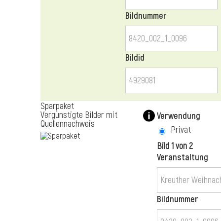
Bildnummer
Bildid
Sparpaket
Vergünstigte Bilder mit
Verwendung
Quellennachweis
Privat
Bild 1 von 2
Veranstaltung
Bildnummer