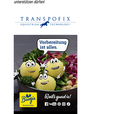
unterstützen dürfen!