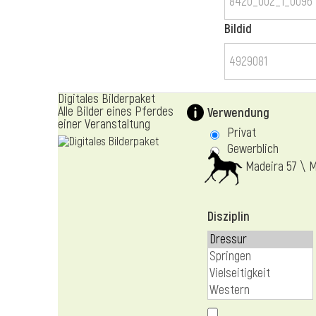
Bildid
Digitales Bilderpaket
Alle Bilder eines Pferdes
Verwendung
einer Veranstaltung
Privat
Gewerblich
Madeira 57 \ M
Disziplin