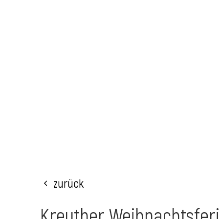
Zurück
Kreuther Weihnachtsfer