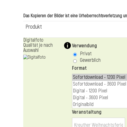
Das Kopieren der Bilder ist eine Urheberrechtsverletzung und 
Produkt
Digitalfoto
Qualität je nach
Verwendung
Auswahl
Privat
Gewerblich
Format
Veranstaltung