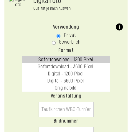
Digitalfoto
Qualität je nach Auswahl
Verwendung
Privat
Gewerblich
Format
Veranstaltung
Bildnummer