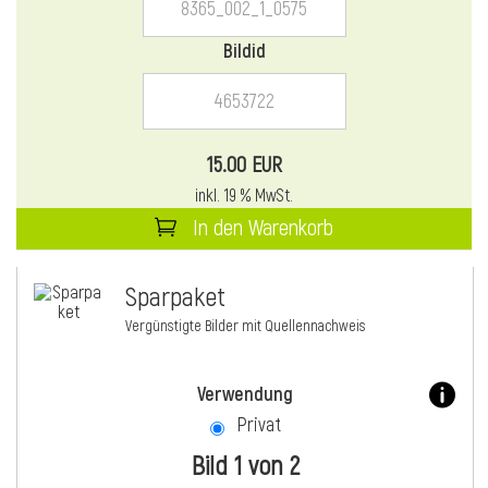
Bildid
15.00 EUR
inkl. 19 % MwSt.
In den Warenkorb
Sparpaket
Vergünstigte Bilder mit Quellennachweis
Verwendung
Privat
Bild 1 von 2