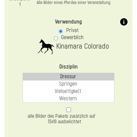
Alle Bilder eines Pferdes einer Veranstaltung
Verwendung
Privat
Gewerblich
Kinamara Colorado
Disziplin
alle Bilder des Pakets zusätzlich auf
13x19 ausbelichtet