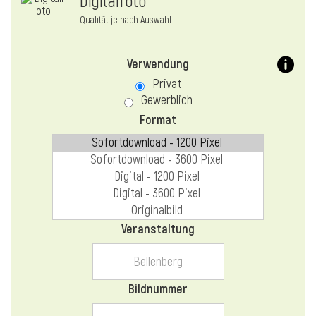
Digitalfoto
Qualität je nach Auswahl
Verwendung
Privat
Gewerblich
Format
Veranstaltung
Bildnummer