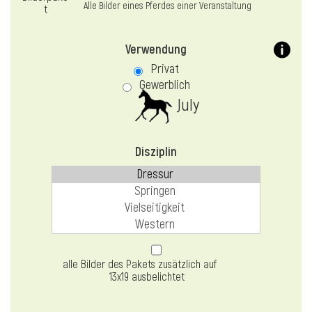
Alle Bilder eines Pferdes einer Veranstaltung
Verwendung
Privat
Gewerblich
July
Disziplin
alle Bilder des Pakets zusätzlich auf
13x19 ausbelichtet