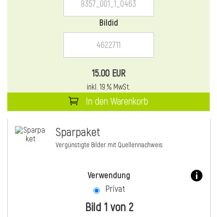
Bildid
15.00 EUR
inkl. 19 % MwSt.
In den Warenkorb
Sparpaket
Vergünstigte Bilder mit Quellennachweis
Verwendung
Privat
Bild 1 von 2