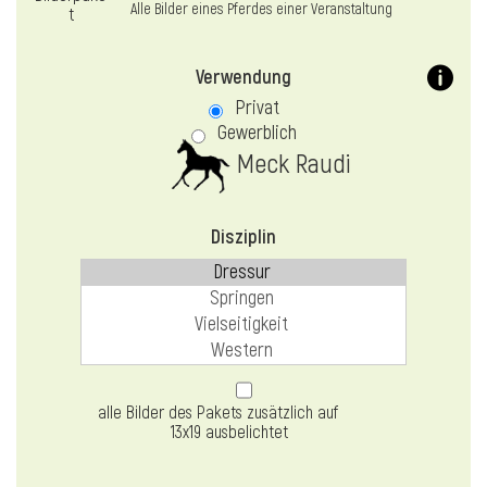
Alle Bilder eines Pferdes einer Veranstaltung
Verwendung
Privat
Gewerblich
Meck Raudi
Disziplin
alle Bilder des Pakets zusätzlich auf
13x19 ausbelichtet