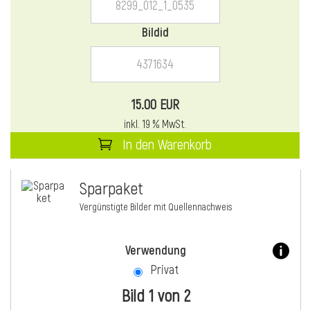
Bildid
15.00 EUR
inkl. 19 % MwSt.
In den Warenkorb
Sparpaket
Vergünstigte Bilder mit Quellennachweis
Verwendung
Privat
Bild 1 von 2