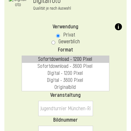
Digitalfoto
Qualität je nach Auswahl
Verwendung
Privat
Gewerblich
Format
Veranstaltung
Bildnummer