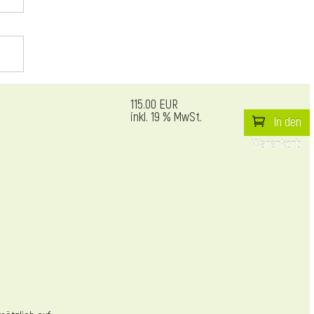
115.00 EUR
inkl. 19 % MwSt.
In den
Warenkorb