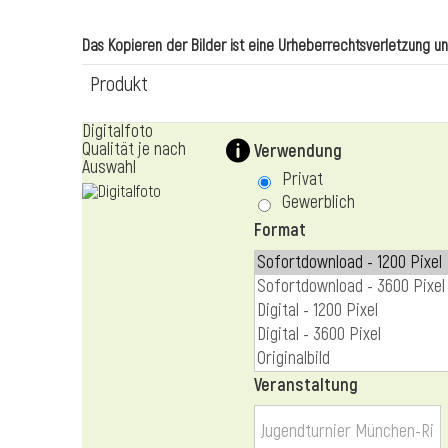
Das Kopieren der Bilder ist eine Urheberrechtsverletzung und 
Produkt
Digitalfoto
Qualität je nach
Verwendung
Auswahl
Privat
Gewerblich
Format
Veranstaltung