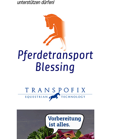
unterstützen dürfen!