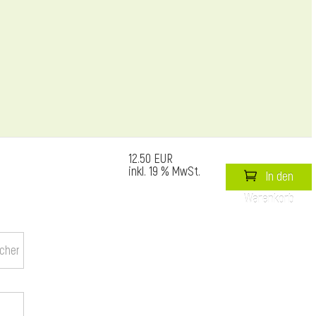
12.50 EUR
inkl. 19 % MwSt.
In den
Warenkorb