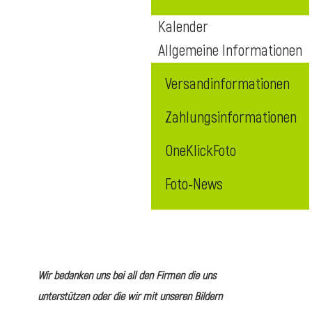
Kalender
Allgemeine Informationen
Versandinformationen
Zahlungsinformationen
OneKlickFoto
Foto-News
Wir bedanken uns bei all den Firmen die uns
unterstützen oder die wir mit unseren Bildern