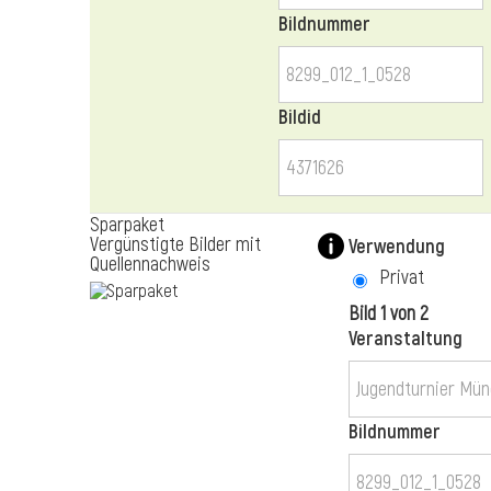
Bildnummer
Bildid
Sparpaket
Vergünstigte Bilder mit
Verwendung
Quellennachweis
Privat
Bild 1 von 2
Veranstaltung
Bildnummer