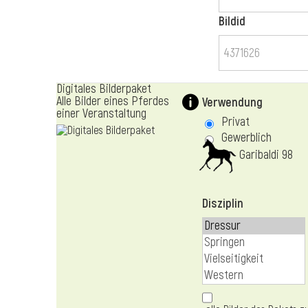
Bildid
Digitales Bilderpaket
Alle Bilder eines Pferdes
Verwendung
einer Veranstaltung
Privat
Gewerblich
Garibaldi 98
Disziplin